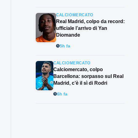
CALCIOMERCATO
Real Madrid, colpo da record:
ufficiale l’arrivo di Yan
Diomande
5h fa
CALCIOMERCATO
Calciomercato, colpo
Barcellona: sorpasso sul Real
Madrid, c’è il sì di Rodri
6h fa