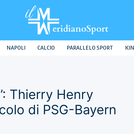
NAPOLI
CALCIO
PARALLELO SPORT
KIN
”: Thierry Henry
acolo di PSG-Bayern