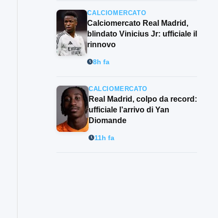
CALCIOMERCATO
Calciomercato Real Madrid,
blindato Vinicius Jr: ufficiale il
rinnovo
8h fa
CALCIOMERCATO
Real Madrid, colpo da record:
ufficiale l’arrivo di Yan
Diomande
11h fa