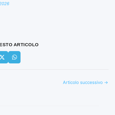
 2026
UESTO ARTICOLO
Articolo successivo
→