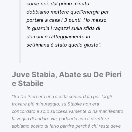
come noi, dal primo minuto
dobbiamo mettere quell’energia per
portare a casa i 3 punti. Ho messo
in guardia i ragazzi sulla sfida di
domani e l’atteggiamento in
settimana é stato quello giusto”
.
Juve Stabia, Abate su De Pieri
e Stabile
“Su De Pieri era una scelta concordata per fargli
trovare più minutaggio, su Stabile non era
concordato e solo successivamente ci ha manifestato
la voglia di andare via, parlando con il direttore
abbiamo scelto di farlo partire perché chi resta deve