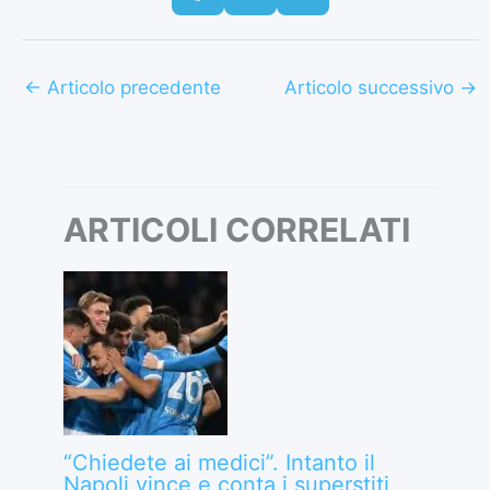
←
Articolo precedente
Articolo successivo
→
ARTICOLI CORRELATI
“Chiedete ai medici”. Intanto il
Napoli vince e conta i superstiti