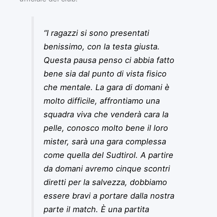
“I ragazzi si sono presentati
benissimo, con la testa giusta.
Questa pausa penso ci abbia fatto
bene sia dal punto di vista fisico
che mentale. La gara di domani è
molto difficile, affrontiamo una
squadra viva che venderà cara la
pelle, conosco molto bene il loro
mister, sarà una gara complessa
come quella del Sudtirol. A partire
da domani avremo cinque scontri
diretti per la salvezza, dobbiamo
essere bravi a portare dalla nostra
parte il match. È una partita