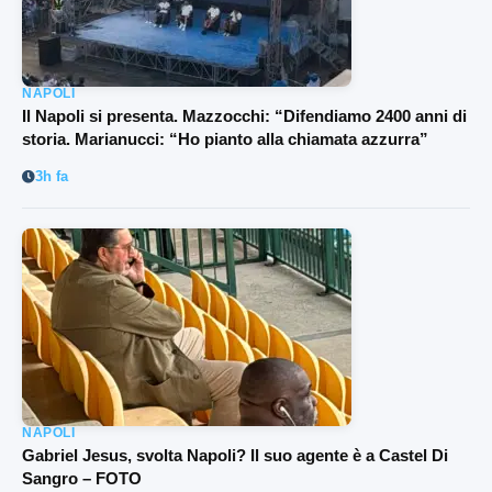
NAPOLI
Il Napoli si presenta. Mazzocchi: “Difendiamo 2400 anni di
storia. Marianucci: “Ho pianto alla chiamata azzurra”
3h fa
NAPOLI
Gabriel Jesus, svolta Napoli? Il suo agente è a Castel Di
Sangro – FOTO