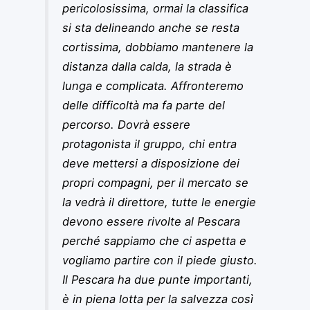
pericolosissima, ormai la classifica
si sta delineando anche se resta
cortissima, dobbiamo mantenere la
distanza dalla calda, la strada è
lunga e complicata. Affronteremo
delle difficoltà ma fa parte del
percorso. Dovrà essere
protagonista il gruppo, chi entra
deve mettersi a disposizione dei
propri compagni, per il mercato se
la vedrà il direttore, tutte le energie
devono essere rivolte al Pescara
perché sappiamo che ci aspetta e
vogliamo partire con il piede giusto.
Il Pescara ha due punte importanti,
è in piena lotta per la salvezza così