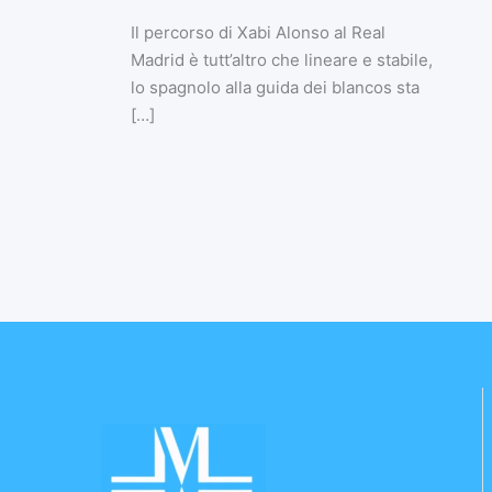
Il percorso di Xabi Alonso al Real
Madrid è tutt’altro che lineare e stabile,
lo spagnolo alla guida dei blancos sta
[…]