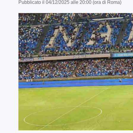
Pubblicato il 04/12/2025 alle 20:00 (ora di Roma)