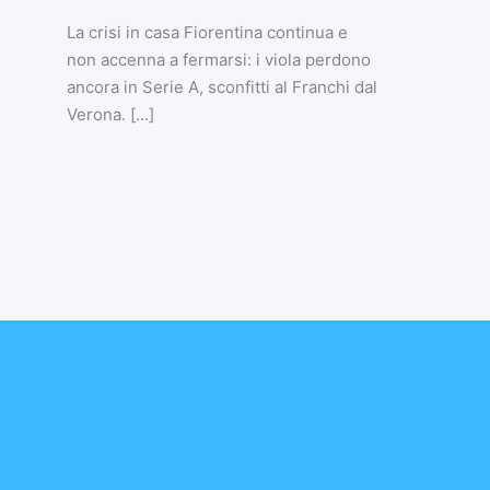
La crisi in casa Fiorentina continua e
non accenna a fermarsi: i viola perdono
ancora in Serie A, sconfitti al Franchi dal
Verona. […]