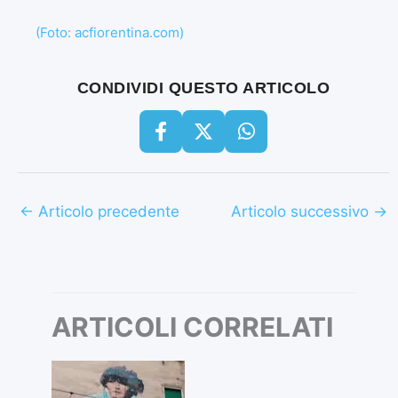
(Foto: acfiorentina.com)
CONDIVIDI QUESTO ARTICOLO
←
Articolo precedente
Articolo successivo
→
ARTICOLI CORRELATI