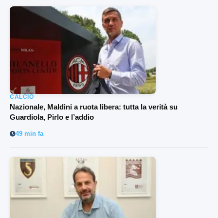
CALCIO
Nazionale, Maldini a ruota libera: tutta la verità su
Guardiola, Pirlo e l’addio
49 min fa