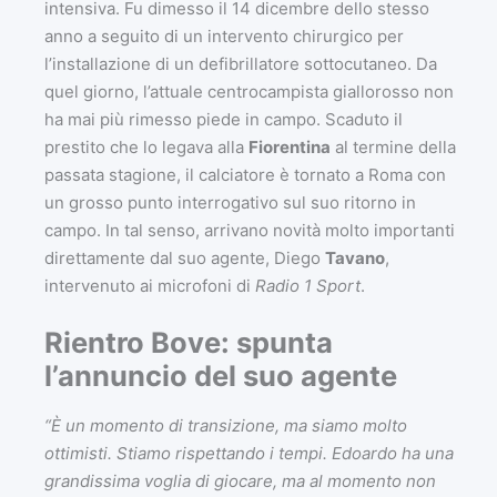
intensiva. Fu dimesso il 14 dicembre dello stesso
anno a seguito di un intervento chirurgico per
l’installazione di un defibrillatore sottocutaneo. Da
quel giorno, l’attuale centrocampista giallorosso non
ha mai più rimesso piede in campo. Scaduto il
prestito che lo legava alla
Fiorentina
al termine della
passata stagione, il calciatore è tornato a Roma con
un grosso punto interrogativo sul suo ritorno in
campo. In tal senso, arrivano novità molto importanti
direttamente dal suo agente, Diego
Tavano
,
intervenuto ai microfoni di
Radio 1 Sport
.
Rientro Bove: spunta
l’annuncio del suo agente
“È un momento di transizione, ma siamo molto
ottimisti. Stiamo rispettando i tempi. Edoardo ha una
grandissima voglia di giocare, ma al momento non