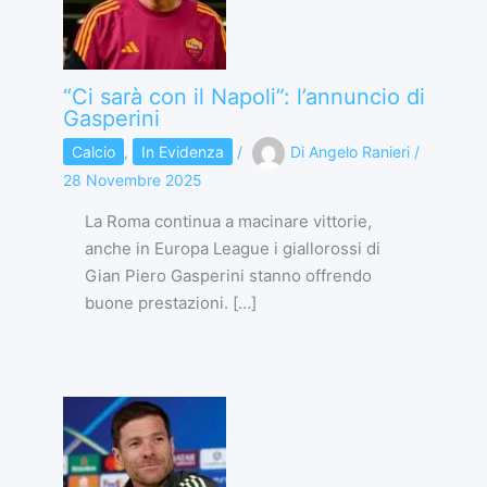
“Ci sarà con il Napoli”: l’annuncio di
Gasperini
Calcio
,
In Evidenza
/
Di
Angelo Ranieri
/
28 Novembre 2025
La Roma continua a macinare vittorie,
anche in Europa League i giallorossi di
Gian Piero Gasperini stanno offrendo
buone prestazioni. […]