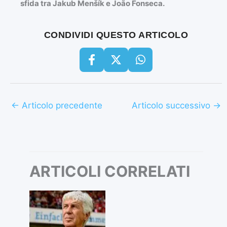
sfida tra Jakub Menšík e João Fonseca.
CONDIVIDI QUESTO ARTICOLO
←
Articolo precedente
Articolo successivo
→
ARTICOLI CORRELATI