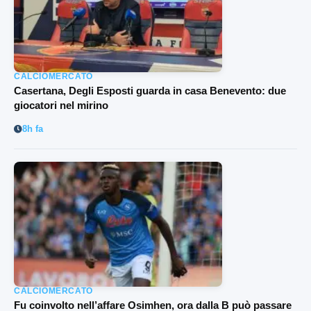
CALCIOMERCATO
Casertana, Degli Esposti guarda in casa Benevento: due
giocatori nel mirino
8h fa
CALCIOMERCATO
Fu coinvolto nell’affare Osimhen, ora dalla B può passare