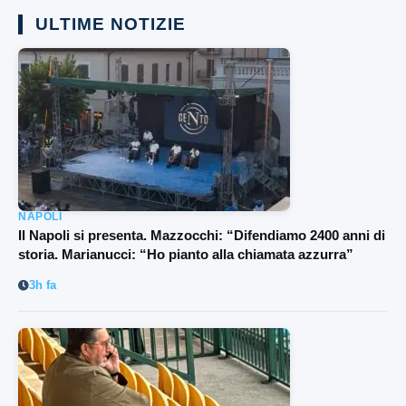
ULTIME NOTIZIE
NAPOLI
Il Napoli si presenta. Mazzocchi: “Difendiamo 2400 anni di
storia. Marianucci: “Ho pianto alla chiamata azzurra”
3h fa