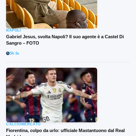
NAPOLI
Gabriel Jesus, svolta Napoli? Il suo agente è a Castel Di
Sangro – FOTO
5h fa
CALCIOMERCATO
Fiorentina, colpo da urlo: ufficiale Mastantuono dal Real