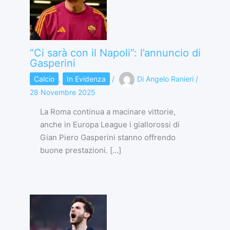
“Ci sarà con il Napoli”: l’annuncio di
Gasperini
Calcio
,
In Evidenza
/
Di
Angelo Ranieri
/
28 Novembre 2025
La Roma continua a macinare vittorie,
anche in Europa League i giallorossi di
Gian Piero Gasperini stanno offrendo
buone prestazioni. […]