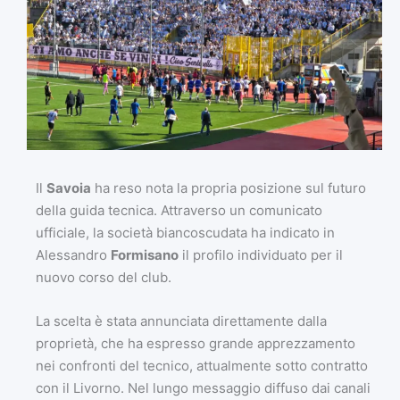
Il
Savoia
ha reso nota la propria posizione sul futuro
della guida tecnica. Attraverso un comunicato
ufficiale, la società biancoscudata ha indicato in
Alessandro
Formisano
il profilo individuato per il
nuovo corso del club.
La scelta è stata annunciata direttamente dalla
proprietà, che ha espresso grande apprezzamento
nei confronti del tecnico, attualmente sotto contratto
con il Livorno. Nel lungo messaggio diffuso dai canali