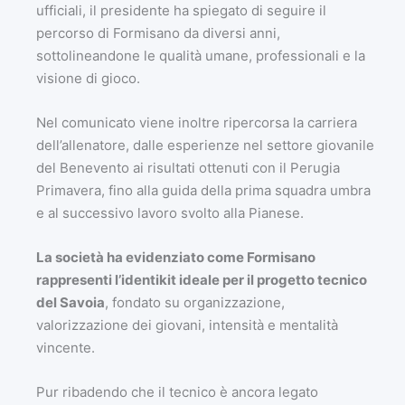
ufficiali, il presidente ha spiegato di seguire il
percorso di Formisano da diversi anni,
sottolineandone le qualità umane, professionali e la
visione di gioco.
Nel comunicato viene inoltre ripercorsa la carriera
dell’allenatore, dalle esperienze nel settore giovanile
del Benevento ai risultati ottenuti con il Perugia
Primavera, fino alla guida della prima squadra umbra
e al successivo lavoro svolto alla Pianese.
La società ha evidenziato come Formisano
rappresenti l’identikit ideale per il progetto tecnico
del Savoia
, fondato su organizzazione,
valorizzazione dei giovani, intensità e mentalità
vincente.
Pur ribadendo che il tecnico è ancora legato