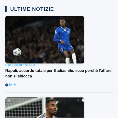
ULTIME NOTIZIE
CALCIOMERCATO
Napoli, accordo totale per Badiashile: ecco perché l’affare
non si sblocca
1h fa