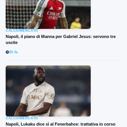
CALCIOMERCATO
Napoli, il piano di Manna per Gabriel Jesus: servono tre
uscite
2h fa
CALCIOMERCATO
Napoli, Lukaku dice sì al Fenerbahce: trattativa in corso