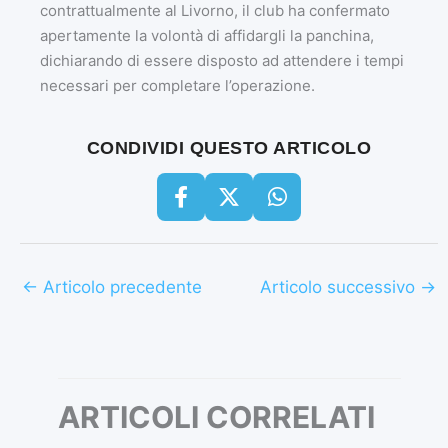
contrattualmente al Livorno, il club ha confermato
apertamente la volontà di affidargli la panchina,
dichiarando di essere disposto ad attendere i tempi
necessari per completare l’operazione.
CONDIVIDI QUESTO ARTICOLO
←
Articolo precedente
Articolo successivo
→
ARTICOLI CORRELATI