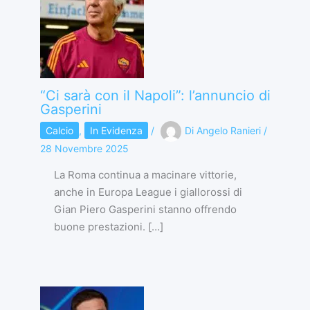
“Ci sarà con il Napoli”: l’annuncio di
Gasperini
Calcio
,
In Evidenza
/
Di
Angelo Ranieri
/
28 Novembre 2025
La Roma continua a macinare vittorie,
anche in Europa League i giallorossi di
Gian Piero Gasperini stanno offrendo
buone prestazioni. […]