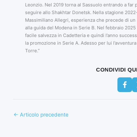
Leonzio. Nel 2019 torna al Sassuolo entrando a far p
seguire allo Shakhtar Donetsk. Nella stagione 2022-2
Massimiliano Allegri, esperienza che precede di un 
alla guida del Modena in Serie B. Nel febbraio 2025
facile salvezza in Cadetteria e quindi l’anno succes
la promozione in Serie A. Adesso per lui l’avventura
Torre.”
CONDIVIDI Q
←
Articolo precedente