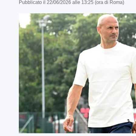
Pubblicato il 22/06/2026 alle 13:25 (ora di Roma)