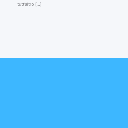
tutt’altro […]