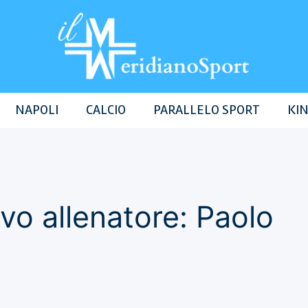
NAPOLI
CALCIO
PARALLELO SPORT
KIN
uovo allenatore: Paolo