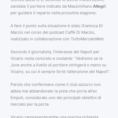
sarebbe il portiere indicato da Massimiliano
Allegri
per guidare il reparto nella prossima stagione.
A fare il punto sulla situazione è stato Gianluca
Di
Marzio
nel corso del podcast Caffè Di Marzio,
realizzato in collaborazione con
TuttoMercatoWeb
.
Secondo il giornalista, l’interesse del Napoli per
Vicario resta concreto e costante: “
Vedremo se la
Juve anche a livello di portiere stringerà o meno su
Vicario, su cui è sempre forte l’attenzione del Napoli”.
Parole che confermano come il club azzurro non
abbia mai abbandonato la pista che porta all’ex
Empoli, considerato uno dei principali obiettivi di
mercato per la porta.
Vicario rappresenterebbe una precisa richiesta