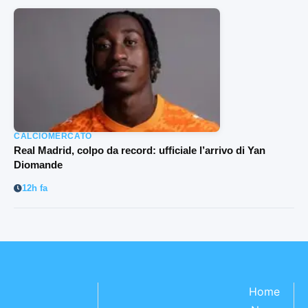
CALCIOMERCATO
Real Madrid, colpo da record: ufficiale l’arrivo di Yan
Diomande
12h fa
Home