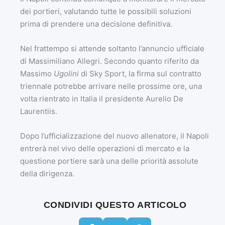
dei portieri, valutando tutte le possibili soluzioni
prima di prendere una decisione definitiva.
Nel frattempo si attende soltanto l’annuncio ufficiale
di Massimiliano Allegri. Secondo quanto riferito da
Massimo
Ugolini
di Sky Sport, la firma sul contratto
triennale potrebbe arrivare nelle prossime ore, una
volta rientrato in Italia il presidente Aurelio De
Laurentiis.
Dopo l’ufficializzazione del nuovo allenatore, il Napoli
entrerà nel vivo delle operazioni di mercato e la
questione portiere sarà una delle priorità assolute
della dirigenza.
CONDIVIDI QUESTO ARTICOLO