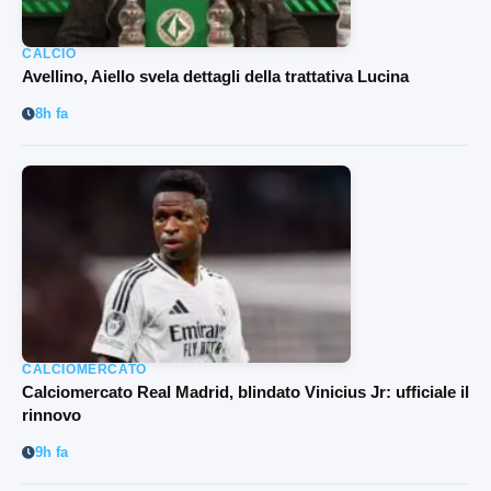
CALCIO
Avellino, Aiello svela dettagli della trattativa Lucina
8h fa
CALCIOMERCATO
Calciomercato Real Madrid, blindato Vinicius Jr: ufficiale il
rinnovo
9h fa