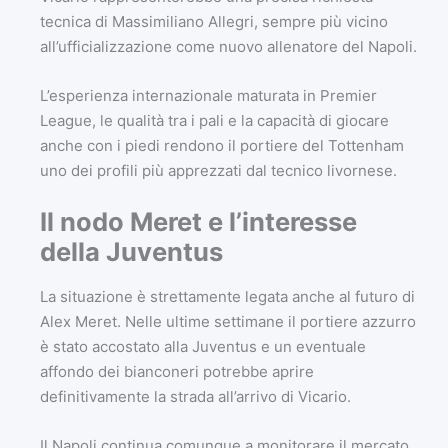
tecnica di Massimiliano Allegri, sempre più vicino
all’ufficializzazione come nuovo allenatore del Napoli.
L’esperienza internazionale maturata in Premier
League, le qualità tra i pali e la capacità di giocare
anche con i piedi rendono il portiere del Tottenham
uno dei profili più apprezzati dal tecnico livornese.
Il nodo Meret e l’interesse
della Juventus
La situazione è strettamente legata anche al futuro di
Alex Meret. Nelle ultime settimane il portiere azzurro
è stato accostato alla Juventus e un eventuale
affondo dei bianconeri potrebbe aprire
definitivamente la strada all’arrivo di Vicario.
Il Napoli continua comunque a monitorare il mercato