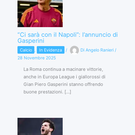
“Ci sarà con il Napoli”: l’annuncio di
Gasperini
Calcio
,
In Evidenza
/
Di
Angelo Ranieri
/
28 Novembre 2025
La Roma continua a macinare vittorie,
anche in Europa League i giallorossi di
Gian Piero Gasperini stanno offrendo
buone prestazioni. […]