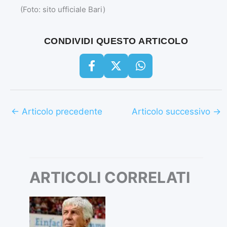
(Foto: sito ufficiale Bari)
CONDIVIDI QUESTO ARTICOLO
←
Articolo precedente
Articolo successivo
→
ARTICOLI CORRELATI