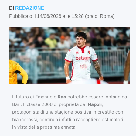
DI
REDAZIONE
Pubblicato il 14/06/2026 alle 15:28 (ora di Roma)
Il futuro di Emanuele
Rao
potrebbe essere lontano da
Bari. Il classe 2006 di proprietà del
Napoli
,
protagonista di una stagione positiva in prestito con i
biancorossi, continua infatti a raccogliere estimatori
in vista della prossima annata.