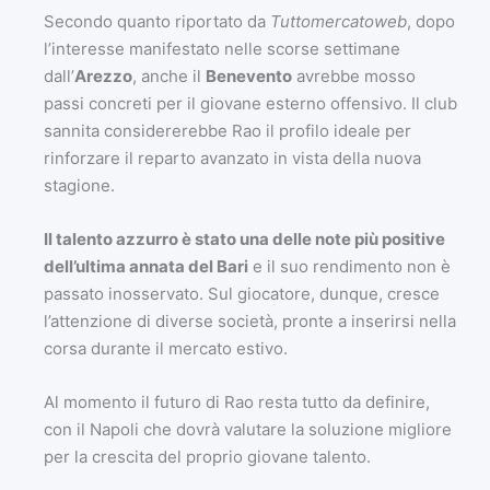
Secondo quanto riportato da
Tuttomercatoweb
, dopo
l’interesse manifestato nelle scorse settimane
dall’
Arezzo
, anche il
Benevento
avrebbe mosso
passi concreti per il giovane esterno offensivo. Il club
sannita considererebbe Rao il profilo ideale per
rinforzare il reparto avanzato in vista della nuova
stagione.
Il talento azzurro è stato una delle note più positive
dell’ultima annata del Bari
e il suo rendimento non è
passato inosservato. Sul giocatore, dunque, cresce
l’attenzione di diverse società, pronte a inserirsi nella
corsa durante il mercato estivo.
Al momento il futuro di Rao resta tutto da definire,
con il Napoli che dovrà valutare la soluzione migliore
per la crescita del proprio giovane talento.