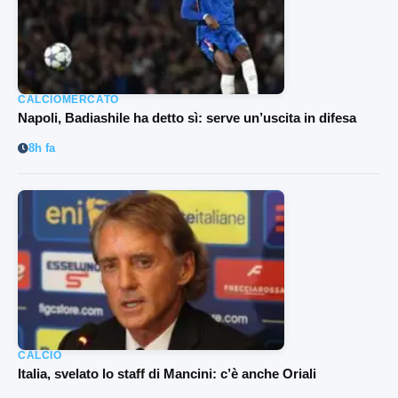
CALCIOMERCATO
Napoli, Badiashile ha detto sì: serve un’uscita in difesa
8h fa
CALCIO
Italia, svelato lo staff di Mancini: c’è anche Oriali