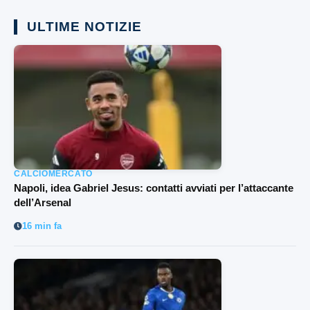
ULTIME NOTIZIE
CALCIOMERCATO
Napoli, idea Gabriel Jesus: contatti avviati per l’attaccante
dell’Arsenal
16 min fa