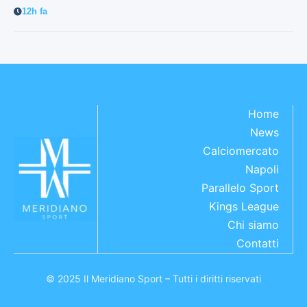
12h fa
Home
News
Calciomercato
Napoli
Parallelo Sport
Kings League
Chi siamo
Contatti
© 2025 Il Meridiano Sport – Tutti i diritti riservati