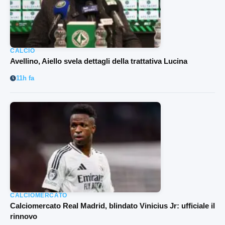
CALCIO
Avellino, Aiello svela dettagli della trattativa Lucina
11h fa
CALCIOMERCATO
Calciomercato Real Madrid, blindato Vinicius Jr: ufficiale il
rinnovo