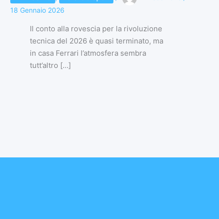
18 Gennaio 2026
Il conto alla rovescia per la rivoluzione
tecnica del 2026 è quasi terminato, ma
in casa Ferrari l’atmosfera sembra
tutt’altro […]