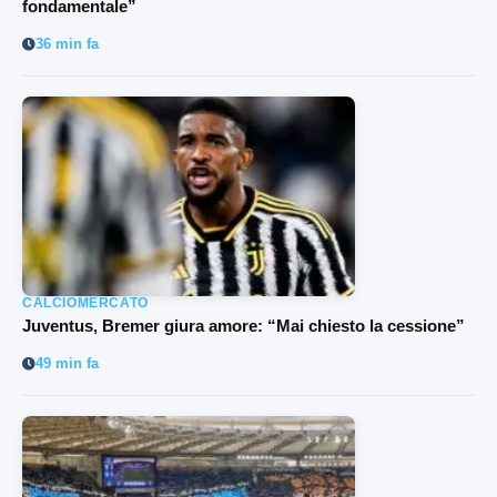
fondamentale”
36 min fa
CALCIOMERCATO
Juventus, Bremer giura amore: “Mai chiesto la cessione”
49 min fa