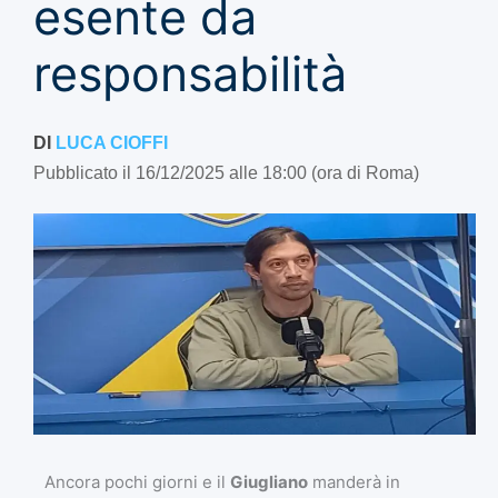
esente da
responsabilità
DI
LUCA CIOFFI
Pubblicato il 16/12/2025 alle 18:00 (ora di Roma)
Ancora pochi giorni e il
Giugliano
manderà in