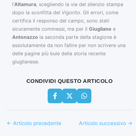
l’
Altamura
, scegliendo la via del silenzio stampa
dopo la sconfitta del
Vigorito
. Gli errori, come
certifica il responso del campo, sono stati
sicuramente commessi, ma per il
Giugliano
e
Antonazzo
la seconda parte della stagione è
assolutamente da non fallire per non scrivere una
delle pagine più buie della storia recente
giuglianese.
CONDIVIDI QUESTO ARTICOLO
←
Articolo precedente
Articolo successivo
→