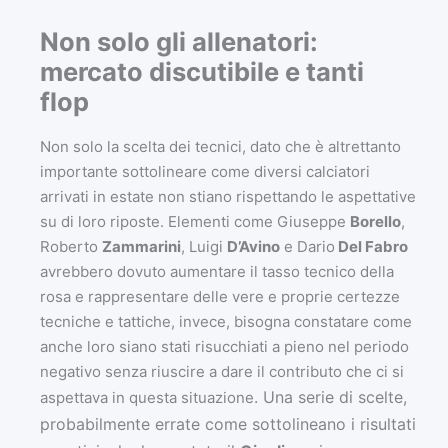
Non solo gli allenatori:
mercato discutibile e tanti
flop
Non solo la scelta dei tecnici, dato che è altrettanto
importante sottolineare come diversi calciatori
arrivati in estate non stiano rispettando le aspettative
su di loro riposte. Elementi come Giuseppe
Borello
,
Roberto
Zammarini
, Luigi
D’Avino
e Dario
Del Fabro
avrebbero dovuto aumentare il tasso tecnico della
rosa e rappresentare delle vere e proprie certezze
tecniche e tattiche, invece, bisogna constatare come
anche loro siano stati risucchiati a pieno nel periodo
negativo senza riuscire a dare il contributo che ci si
. Una serie di scelte,
aspettava in questa situazione
probabilmente errate come sottolineano i risultati