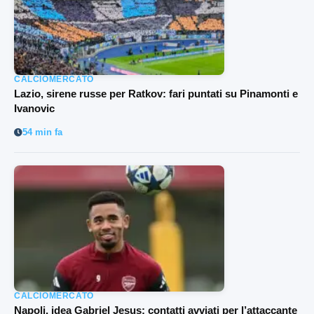
CALCIOMERCATO
Lazio, sirene russe per Ratkov: fari puntati su Pinamonti e
Ivanovic
54 min fa
CALCIOMERCATO
Napoli, idea Gabriel Jesus: contatti avviati per l’attaccante