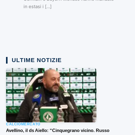
in estasi i […]
ULTIME NOTIZIE
CALCIOMERCATO
Avellino, il ds Aiello: “Cinquegrano vicino. Russo