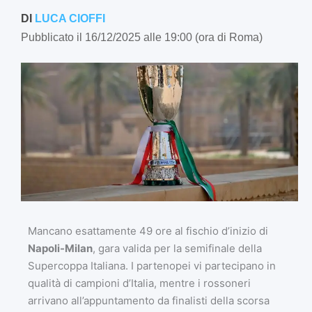
DI
LUCA CIOFFI
Pubblicato il 16/12/2025 alle 19:00 (ora di Roma)
Mancano esattamente 49 ore al fischio d’inizio di
Napoli-Milan
, gara valida per la semifinale della
Supercoppa Italiana. I partenopei vi partecipano in
qualità di campioni d’Italia, mentre i rossoneri
arrivano all’appuntamento da finalisti della scorsa