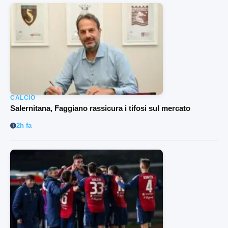
CALCIO
Salernitana, Faggiano rassicura i tifosi sul mercato
2h fa