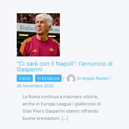
“Ci sarà con il Napoli”: l’annuncio di
Gasperini
Calcio
,
In Evidenza
/
Di
Angelo Ranieri
/
28 Novembre 2025
La Roma continua a macinare vittorie,
anche in Europa League i giallorossi di
Gian Piero Gasperini stanno offrendo
buone prestazioni. […]