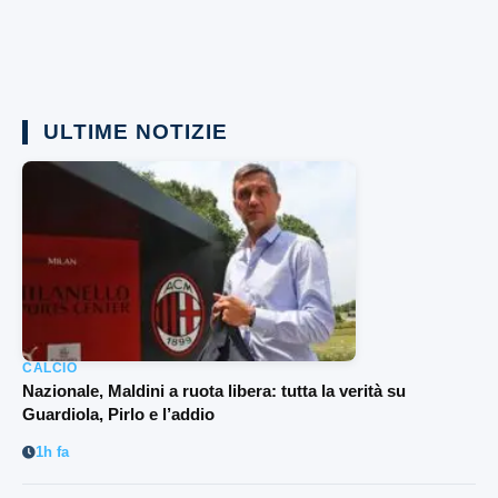
ULTIME NOTIZIE
CALCIO
Nazionale, Maldini a ruota libera: tutta la verità su
Guardiola, Pirlo e l’addio
1h fa