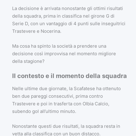
La decisione è arrivata nonostante gli ottimi risultati
della squadra, prima in classifica nel girone G di
Serie D, con un vantaggio di 4 punti sulle inseguitrici
Trastevere e Nocerina.
Ma cosa ha spinto la società a prendere una
decisione così improvvisa nel momento migliore
della stagione?
Il contesto e il momento della squadra
Nelle ultime due giornate, la Scafatese ha ottenuto
ben due pareggi consecutivi, prima contro
Trastevere e poi in trasferta con Olbia Calcio,
subendo gol all’ultimo minuto.
Nonostante questi due risultati, la squadra resta in
vetta alla classifica con un buon distacco.