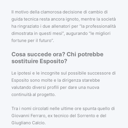
Il motivo della clamorosa decisione di cambio di
guida tecnica resta ancora ignoto, mentre la società
ha ringraziato i due allenatori per “la professionalità
dimostrata in questi mesi”, augurando “le migliori
fortune per il futuro”.
Cosa succede ora? Chi potrebbe
sostituire Esposito?
Le ipotesi e le incognite sul possibile successore di
Esposito sono molte e la dirigenza starebbe
valutando diversi profili per dare una nuova
continuità al progetto.
Tra i nomi circolati nelle ultime ore spunta quello di
Giovanni Ferraro, ex tecnico del Sorrento e del
Giugliano Calcio.