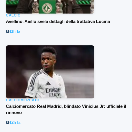
CALCIO
Avellino, Aiello svela dettagli della trattativa Lucina
11h fa
CALCIOMERCATO
Calciomercato Real Madrid, blindato Vinicius Jr: ufficiale il
rinnovo
12h fa