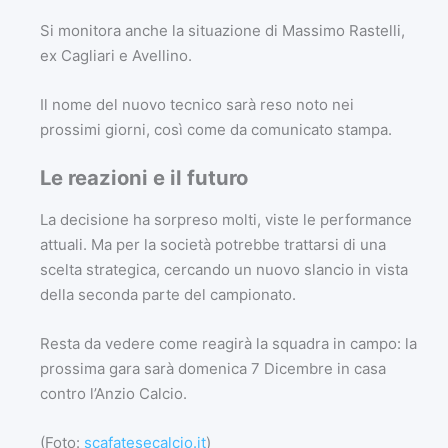
Si monitora anche la situazione di Massimo Rastelli,
ex Cagliari e Avellino.
Il nome del nuovo tecnico sarà reso noto nei
prossimi giorni, così come da comunicato stampa.
Le reazioni e il futuro
La decisione ha sorpreso molti, viste le performance
attuali. Ma per la società potrebbe trattarsi di una
scelta strategica, cercando un nuovo slancio in vista
della seconda parte del campionato.
Resta da vedere come reagirà la squadra in campo: la
prossima gara sarà domenica 7 Dicembre in casa
contro l’Anzio Calcio.
(Foto:
scafatesecalcio.it
)