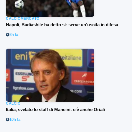
CALCIOMERCATO
Napoli, Badiashile ha detto sì: serve un’uscita in difesa
8h fa
CALCIO
Italia, svelato lo staff di Mancini: c’è anche Oriali
10h fa