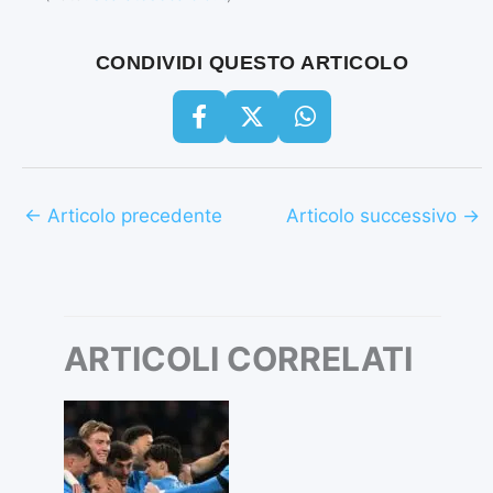
CONDIVIDI QUESTO ARTICOLO
←
Articolo precedente
Articolo successivo
→
ARTICOLI CORRELATI