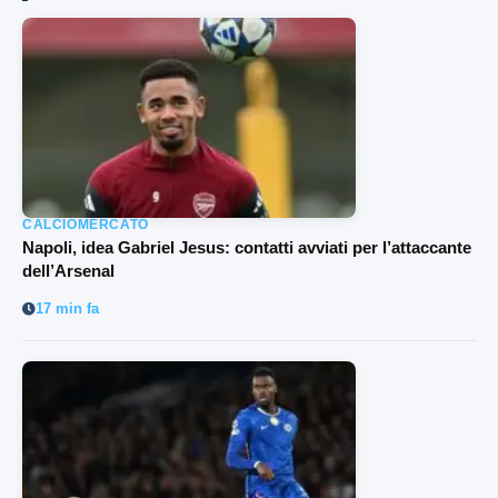
CALCIOMERCATO
Napoli, idea Gabriel Jesus: contatti avviati per l’attaccante
dell’Arsenal
17 min fa