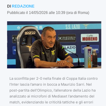
DI
REDAZIONE
Pubblicato il 14/05/2026 alle 10:39 (ora di Roma)
La sconfitta per 2-0 nella finale di Coppa Italia contro
l’Inter lascia l’amaro in bocca a Maurizio Sarri. Nel
post-partita dell’Olimpico, l’allenatore della Lazio ha
analizzato ai microfoni di Mediaset l’andamento del
match, evidenziando le criticità tattiche e gli errori