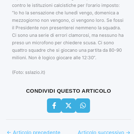
contro le istituzioni calcistiche per l’orario imposto:
“Io ho la sensazione che lunedì vengo, domenica a
mezzogiorno non vengono, ci vengono loro. Se fossi
il Presidente non presenterei nemmeno la squadra.
Ci sono una serie di errori clamorosi, ma nessuno ha
preso un microfono per chiedere scusa. Ci sono
quattro squadre che si giocano una partita da 80-90
milioni. Non è logico giocare alle 12:30”.
(Foto: sslazio.it)
CONDIVIDI QUESTO ARTICOLO
←
Articolo precedente
Articolo successivo
→