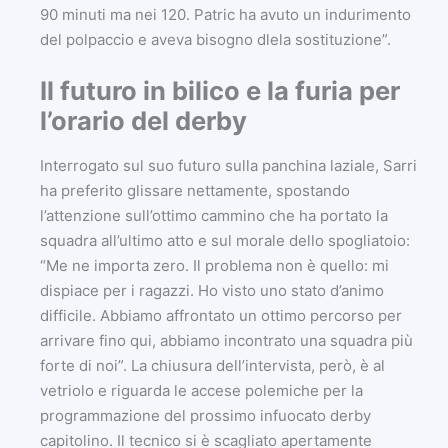
90 minuti ma nei 120. Patric ha avuto un indurimento
del polpaccio e aveva bisogno dlela sostituzione”.
Il futuro in bilico e la furia per
l’orario del derby
Interrogato sul suo futuro sulla panchina laziale, Sarri
ha preferito glissare nettamente, spostando
l’attenzione sull’ottimo cammino che ha portato la
squadra all’ultimo atto e sul morale dello spogliatoio:
“Me ne importa zero. Il problema non è quello: mi
dispiace per i ragazzi. Ho visto uno stato d’animo
difficile. Abbiamo affrontato un ottimo percorso per
arrivare fino qui, abbiamo incontrato una squadra più
forte di noi”. La chiusura dell’intervista, però, è al
vetriolo e riguarda le accese polemiche per la
programmazione del prossimo infuocato derby
capitolino. Il tecnico si è scagliato apertamente