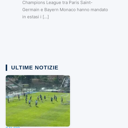
Champions League tra Paris Saint-
Germain e Bayern Monaco hanno mandato
in estasi i […]
ULTIME NOTIZIE