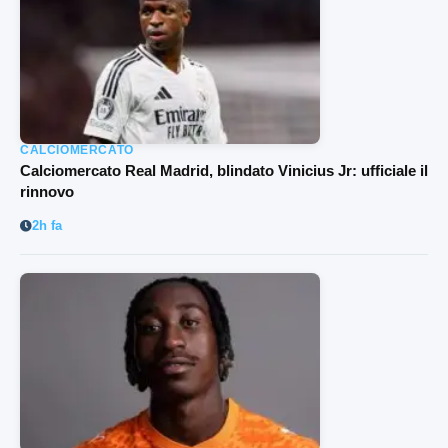
CALCIOMERCATO
Calciomercato Real Madrid, blindato Vinicius Jr: ufficiale il
rinnovo
2h fa