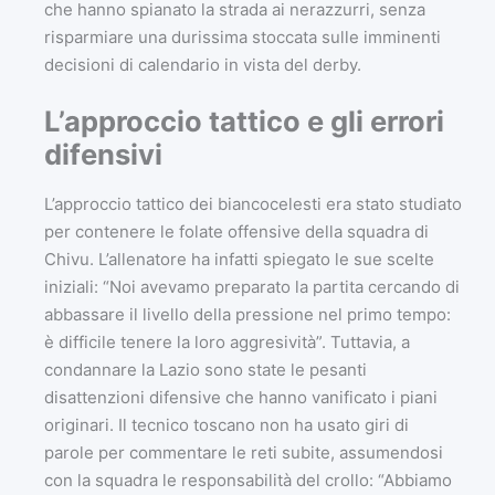
che hanno spianato la strada ai nerazzurri, senza
risparmiare una durissima stoccata sulle imminenti
decisioni di calendario in vista del derby.
L’approccio tattico e gli errori
difensivi
L’approccio tattico dei biancocelesti era stato studiato
per contenere le folate offensive della squadra di
Chivu. L’allenatore ha infatti spiegato le sue scelte
iniziali: “Noi avevamo preparato la partita cercando di
abbassare il livello della pressione nel primo tempo:
è difficile tenere la loro aggresività”. Tuttavia, a
condannare la Lazio sono state le pesanti
disattenzioni difensive che hanno vanificato i piani
originari. Il tecnico toscano non ha usato giri di
parole per commentare le reti subite, assumendosi
con la squadra le responsabilità del crollo: “Abbiamo