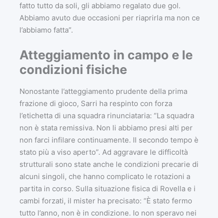
fatto tutto da soli, gli abbiamo regalato due gol.
Abbiamo avuto due occasioni per riaprirla ma non ce
l’abbiamo fatta”.
Atteggiamento in campo e le
condizioni fisiche
Nonostante l’atteggiamento prudente della prima
frazione di gioco, Sarri ha respinto con forza
l’etichetta di una squadra rinunciataria: “La squadra
non è stata remissiva. Non li abbiamo presi alti per
non farci infilare continuamente. Il secondo tempo è
stato più a viso aperto”. Ad aggravare le difficoltà
strutturali sono state anche le condizioni precarie di
alcuni singoli, che hanno complicato le rotazioni a
partita in corso. Sulla situazione fisica di Rovella e i
cambi forzati, il mister ha precisato: “È stato fermo
tutto l’anno, non è in condizione. Io non speravo nei