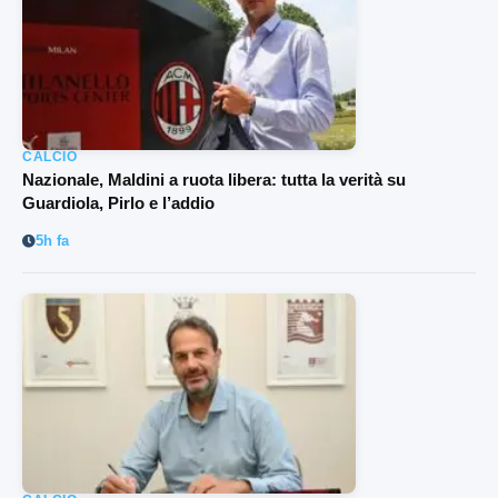
CALCIO
Nazionale, Maldini a ruota libera: tutta la verità su
Guardiola, Pirlo e l’addio
5h fa