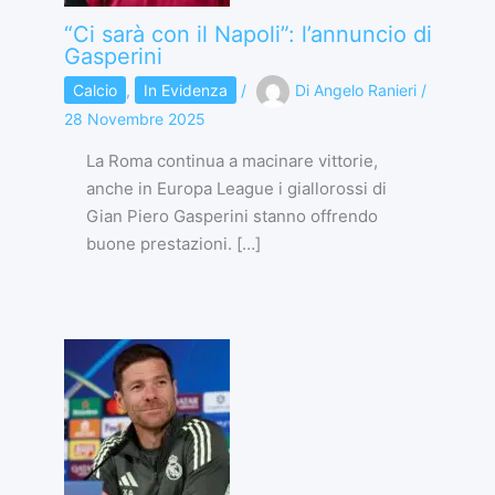
“Ci sarà con il Napoli”: l’annuncio di
Gasperini
Calcio
,
In Evidenza
/
Di
Angelo Ranieri
/
28 Novembre 2025
La Roma continua a macinare vittorie,
anche in Europa League i giallorossi di
Gian Piero Gasperini stanno offrendo
buone prestazioni. […]