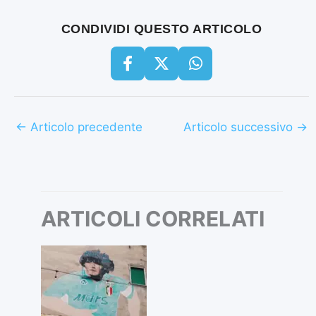
CONDIVIDI QUESTO ARTICOLO
←
Articolo precedente
Articolo successivo
→
ARTICOLI CORRELATI