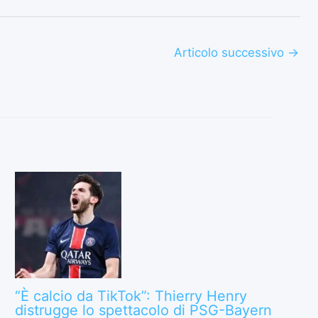
Articolo successivo
→
“È calcio da TikTok”: Thierry Henry
distrugge lo spettacolo di PSG-Bayern