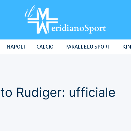
NAPOLI
CALCIO
PARALLELO SPORT
KIN
to Rudiger: ufficiale