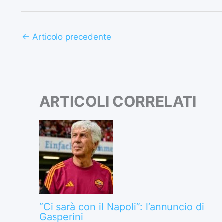
←
Articolo precedente
ARTICOLI CORRELATI
“Ci sarà con il Napoli”: l’annuncio di
Gasperini