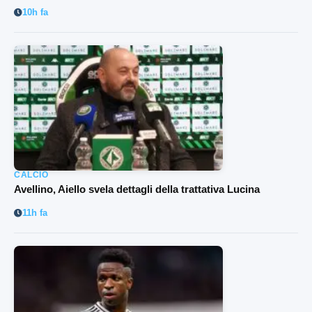
10h fa
CALCIO
Avellino, Aiello svela dettagli della trattativa Lucina
11h fa