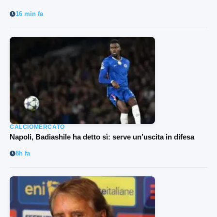
16 min fa
CALCIOMERCATO
Napoli, Badiashile ha detto sì: serve un’uscita in difesa
8h fa