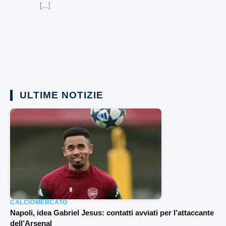
[…]
ULTIME NOTIZIE
CALCIOMERCATO
Napoli, idea Gabriel Jesus: contatti avviati per l’attaccante
dell’Arsenal