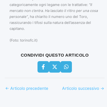
categoricamente ogni legame con le trattative:
“Il
mercato non c’entra. Ha lasciato il ritiro per una cosa
personale”
, ha chiarito il numero uno del Toro,
rassicurando i tifosi sulla natura dell’assenza del
capitano.
(Foto: torinofc.it)
CONDIVIDI QUESTO ARTICOLO
←
Articolo precedente
Articolo successivo
→