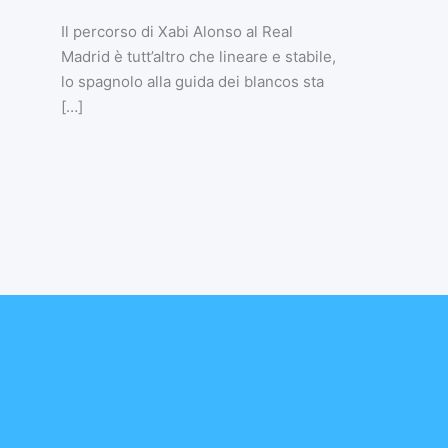
Il percorso di Xabi Alonso al Real
Madrid è tutt’altro che lineare e stabile,
lo spagnolo alla guida dei blancos sta
[…]