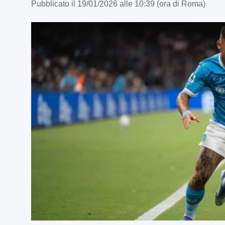
Pubblicato il 19/01/2026 alle 10:39 (ora di Roma)