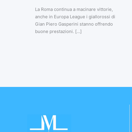
La Roma continua a macinare vittorie,
anche in Europa League i giallorossi di
Gian Piero Gasperini stanno offrendo
buone prestazioni. […]