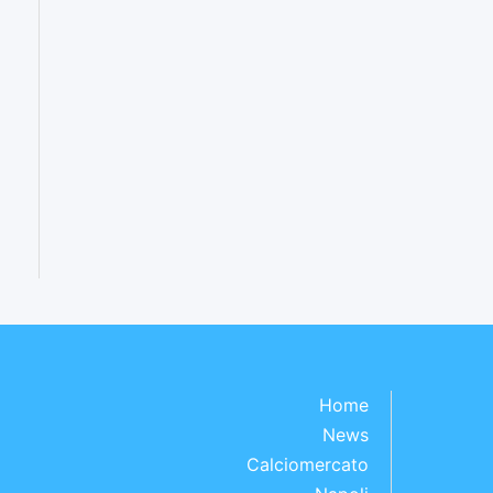
Home
News
Calciomercato