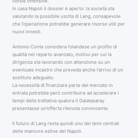
corsie offensive.
In casa Napoli il dossier è aperto: la società sta
valutando la possibile uscita di Lang, consapevole
che l’operazione potrebbe generare risorse utili per
nuovi innesti.
Antonio Conte considera l’olandese un profilo di
qualità nel reparto avanzato, motivo per cui la
dirigenza sta lavorando con attenzione su un
eventuale incastro che preveda anche l’arrivo di un
sostituto adeguato.
La necessità di finanziare parte del mercato in
entrata potrebbe però contribuire ad accelerare i
tempi della trattativa qualora il Galatasaray
presentasse un’offerta ritenuta convincente.
Il futuro di Lang resta quindi uno dei temi centrali
delle manovre estive del Napoli.