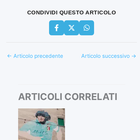
CONDIVIDI QUESTO ARTICOLO
←
Articolo precedente
Articolo successivo
→
ARTICOLI CORRELATI