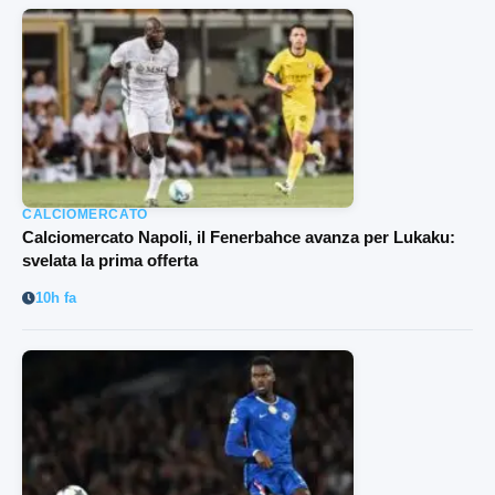
CALCIOMERCATO
Calciomercato Napoli, il Fenerbahce avanza per Lukaku:
svelata la prima offerta
10h fa