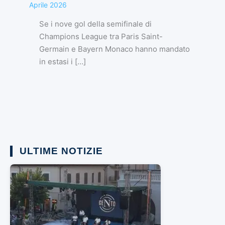
Aprile 2026
Se i nove gol della semifinale di
Champions League tra Paris Saint-
Germain e Bayern Monaco hanno mandato
in estasi i […]
ULTIME NOTIZIE