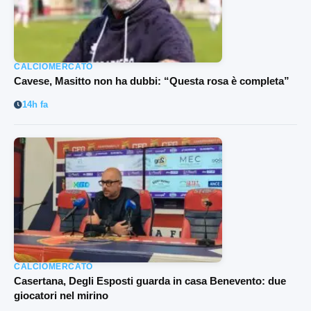
CALCIOMERCATO
Cavese, Masitto non ha dubbi: “Questa rosa è completa”
14h fa
CALCIOMERCATO
Casertana, Degli Esposti guarda in casa Benevento: due
giocatori nel mirino