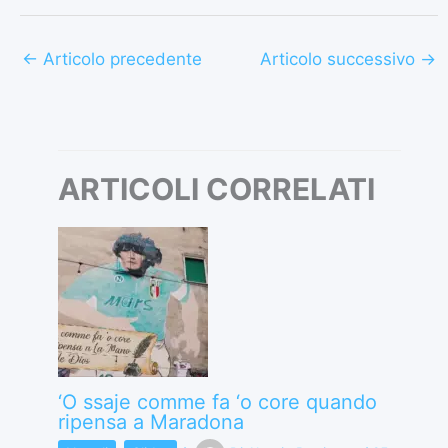
←
Articolo precedente
Articolo successivo
→
ARTICOLI CORRELATI
‘O ssaje comme fa ‘o core quando
ripensa a Maradona