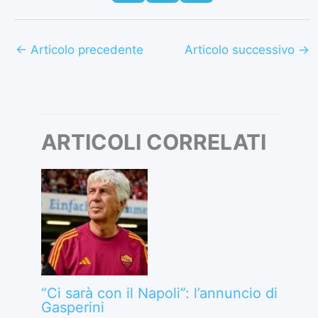
←
Articolo precedente
Articolo successivo
→
ARTICOLI CORRELATI
“Ci sarà con il Napoli”: l’annuncio di
Gasperini