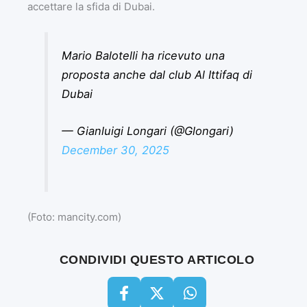
accettare la sfida di Dubai.
Mario Balotelli ha ricevuto una
proposta anche dal club Al Ittifaq di
Dubai
— Gianluigi Longari (@Glongari)
December 30, 2025
(Foto: mancity.com)
CONDIVIDI QUESTO ARTICOLO