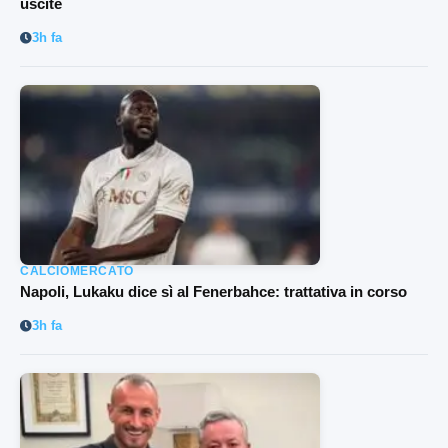
uscite
3h fa
CALCIOMERCATO
Napoli, Lukaku dice sì al Fenerbahce: trattativa in corso
3h fa