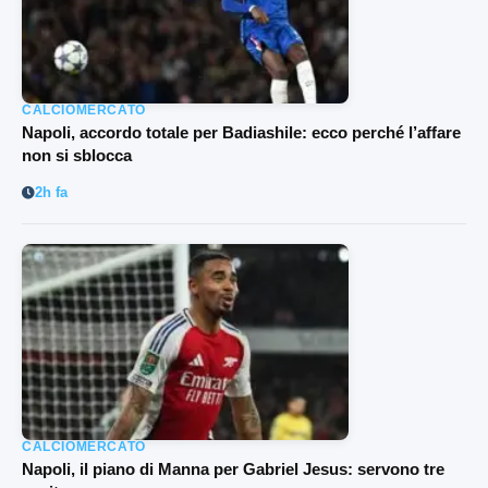
CALCIOMERCATO
Napoli, accordo totale per Badiashile: ecco perché l’affare
non si sblocca
2h fa
CALCIOMERCATO
Napoli, il piano di Manna per Gabriel Jesus: servono tre