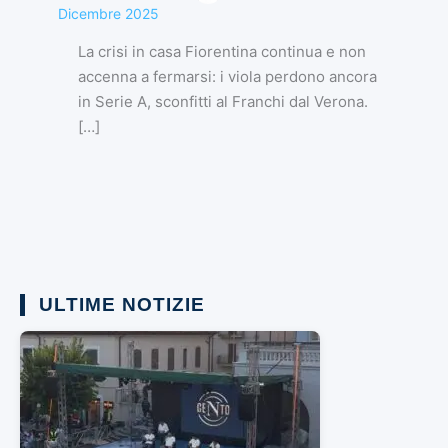
Dicembre 2025
La crisi in casa Fiorentina continua e non
accenna a fermarsi: i viola perdono ancora
in Serie A, sconfitti al Franchi dal Verona.
[…]
ULTIME NOTIZIE