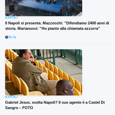
NAPOLI
Il Napoli si presenta. Mazzocchi: “Difendiamo 2400 anni di
storia. Marianucci: “Ho pianto alla chiamata azzurra”
2h fa
NAPOLI
Gabriel Jesus, svolta Napoli? Il suo agente è a Castel Di
Sangro – FOTO