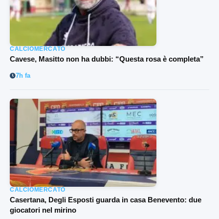
CALCIOMERCATO
Cavese, Masitto non ha dubbi: “Questa rosa è completa”
7h fa
CALCIOMERCATO
Casertana, Degli Esposti guarda in casa Benevento: due
giocatori nel mirino