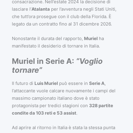
consacrazione. Nell’estate 2024 la decisione di
lasciare l’
Atalanta
per l’avventura negli Stati Uniti,
che tutt’ora prosegue con il club della Florida. È
legato da un contratto fino al 31 dicembre 2026.
Nonostante il durata del rapporto,
Muriel
ha
manifestato il desiderio di tornare in Italia.
Muriel in Serie A:
“Voglio
tornare”
Il futuro di
Luis Muriel
può essere in
Serie A
,
l’attaccante vuole calcare nuovamente i campi del
massimo campionato italiano dove è stato
protagonista per tredici stagioni con
328 partite
condite da 103 reti e 53 assist
.
Ad aprire al ritorno in Italia è stata la stessa punta