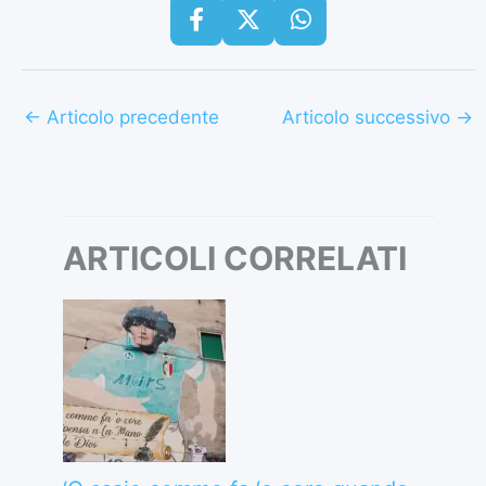
←
Articolo precedente
Articolo successivo
→
ARTICOLI CORRELATI