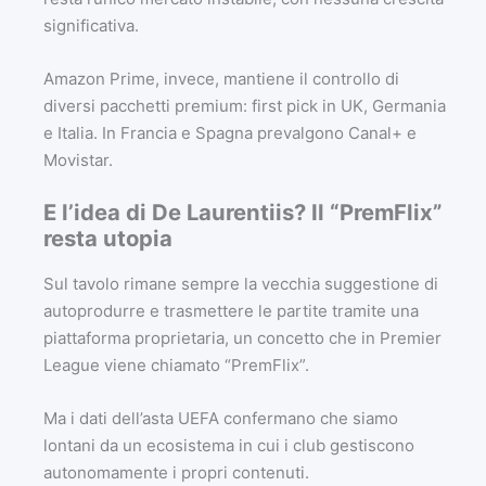
significativa.
Amazon Prime, invece, mantiene il controllo di
diversi pacchetti premium: first pick in UK, Germania
e Italia. In Francia e Spagna prevalgono Canal+ e
Movistar.
E l’idea di De Laurentiis? Il “PremFlix”
resta utopia
Sul tavolo rimane sempre la vecchia suggestione di
autoprodurre e trasmettere le partite tramite una
piattaforma proprietaria, un concetto che in Premier
League viene chiamato “PremFlix”.
Ma i dati dell’asta UEFA confermano che siamo
lontani da un ecosistema in cui i club gestiscono
autonomamente i propri contenuti.