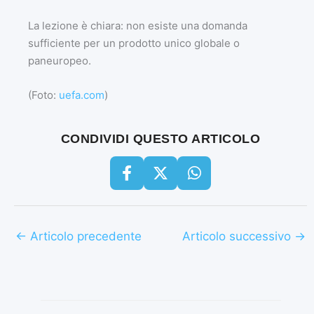
La lezione è chiara: non esiste una domanda
sufficiente per un prodotto unico globale o
paneuropeo.
(Foto:
uefa.com
)
CONDIVIDI QUESTO ARTICOLO
←
Articolo precedente
Articolo successivo
→