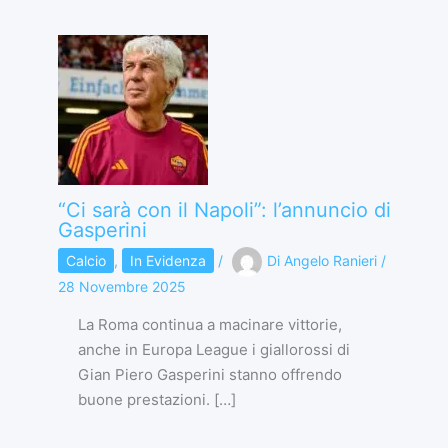
“Ci sarà con il Napoli”: l’annuncio di
Gasperini
Calcio
,
In Evidenza
/
Di
Angelo Ranieri
/
28 Novembre 2025
La Roma continua a macinare vittorie,
anche in Europa League i giallorossi di
Gian Piero Gasperini stanno offrendo
buone prestazioni. […]