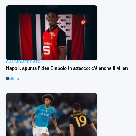
CALCIOMERCATO
Napoli, spunta l’idea Embolo in attacco: c’è anche il Milan
3h fa