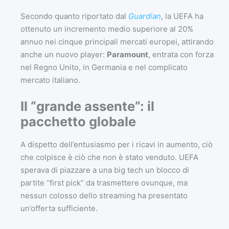
Secondo quanto riportato dal
Guardian
, la UEFA ha
ottenuto un incremento medio superiore al 20%
annuo nei cinque principali mercati europei, attirando
anche un nuovo player:
Paramount
, entrata con forza
nel Regno Unito, in Germania e nel complicato
mercato italiano.
Il “grande assente”: il
pacchetto globale
A dispetto dell’entusiasmo per i ricavi in aumento, ciò
che colpisce è ciò che non è stato venduto. UEFA
sperava di piazzare a una big tech un blocco di
partite “first pick” da trasmettere ovunque, ma
nessun colosso dello streaming ha presentato
un’offerta sufficiente.