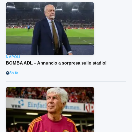
NAPOLI
BOMBA ADL – Annuncio a sorpresa sullo stadio!
8h fa