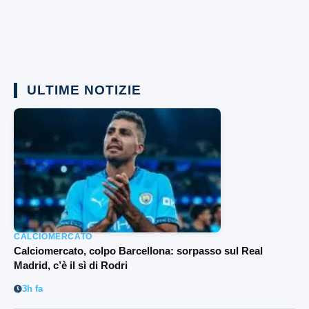
ULTIME NOTIZIE
CALCIOMERCATO
Calciomercato, colpo Barcellona: sorpasso sul Real
Madrid, c’è il sì di Rodri
3h fa