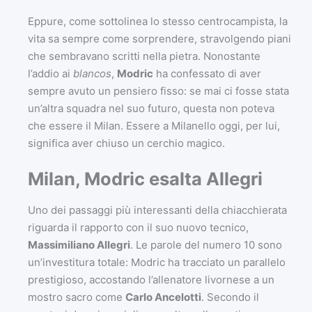
Eppure, come sottolinea lo stesso centrocampista, la
vita sa sempre come sorprendere, stravolgendo piani
che sembravano scritti nella pietra. Nonostante
l’addio ai
blancos
,
Modric
ha confessato di aver
sempre avuto un pensiero fisso: se mai ci fosse stata
un’altra squadra nel suo futuro, questa non poteva
che essere il Milan. Essere a Milanello oggi, per lui,
significa aver chiuso un cerchio magico.
Milan, Modric esalta Allegri
Uno dei passaggi più interessanti della chiacchierata
riguarda il rapporto con il suo nuovo tecnico,
Massimiliano Allegri
. Le parole del numero 10 sono
un’investitura totale: Modric ha tracciato un parallelo
prestigioso, accostando l’allenatore livornese a un
mostro sacro come
Carlo Ancelotti
. Secondo il