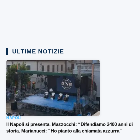
ULTIME NOTIZIE
NAPOLI
Il Napoli si presenta. Mazzocchi: “Difendiamo 2400 anni di
storia. Marianucci: “Ho pianto alla chiamata azzurra”