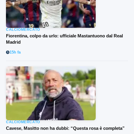
CALCIOMERCATO
Fiorentina, colpo da urlo: ufficiale Mastantuono dal Real
Madrid
15h fa
CALCIOMERCATO
Cavese, Masitto non ha dubbi: “Questa rosa è completa”