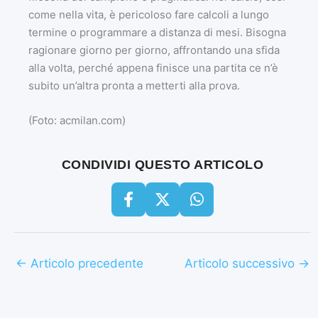
come nella vita, è pericoloso fare calcoli a lungo
termine o programmare a distanza di mesi. Bisogna
ragionare giorno per giorno, affrontando una sfida
alla volta, perché appena finisce una partita ce n’è
subito un’altra pronta a metterti alla prova.
(Foto: acmilan.com)
CONDIVIDI QUESTO ARTICOLO
←
Articolo precedente
Articolo successivo
→