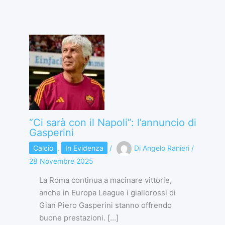
“Ci sarà con il Napoli”: l’annuncio di
Gasperini
Calcio
,
In Evidenza
/
Di
Angelo Ranieri
/
28 Novembre 2025
La Roma continua a macinare vittorie,
anche in Europa League i giallorossi di
Gian Piero Gasperini stanno offrendo
buone prestazioni. […]