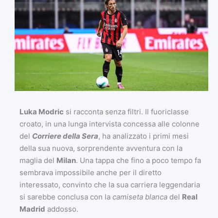
Luka Modric
si racconta senza filtri. Il fuoriclasse
croato, in una lunga intervista concessa alle colonne
del
Corriere della Sera
, ha analizzato i primi mesi
della sua nuova, sorprendente avventura con la
maglia del
Milan
. Una tappa che fino a poco tempo fa
sembrava impossibile anche per il diretto
interessato, convinto che la sua carriera leggendaria
si sarebbe conclusa con la
camiseta blanca
del
Real
Madrid
addosso.