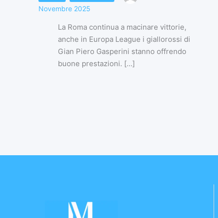
Novembre 2025
La Roma continua a macinare vittorie,
anche in Europa League i giallorossi di
Gian Piero Gasperini stanno offrendo
buone prestazioni. […]