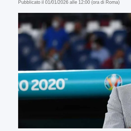
Pubblicato il 01/01/2026 alle 12:00 (ora di Roma)