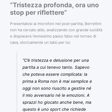
“Tristezza profonda, ora uno
stop per riflettere”
Presentatosi ai microfoni nel post-partita, Berrettini
non ha cercato alibi, analizzando con grande lucidità
e dispiacere l’ennesimo passo falso nel torneo di
casa, storicamente un tabù per lui:
“C’è tristezza e delusione per una
partita a cui tenevo tanto. Sapevo
che poteva essere complicata: la
prima a Roma non è mai semplice e
oggi non sono riuscito a gestire né
il mio avversario né le emozioni. A
sprazzi ho giocato anche bene, ma
questo è uno sport che richiede