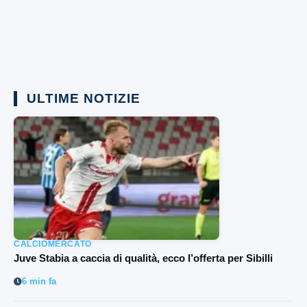
ULTIME NOTIZIE
CALCIOMERCATO
Juve Stabia a caccia di qualità, ecco l’offerta per Sibilli
6 min fa