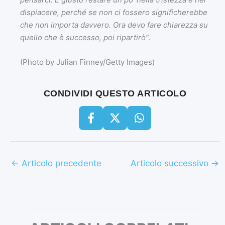
dispiacere, perché se non ci fossero significherebbe
che non importa davvero. Ora devo fare chiarezza su
quello che è successo, poi ripartirò”
.
(Photo by Julian Finney/Getty Images)
CONDIVIDI QUESTO ARTICOLO
←
Articolo precedente
Articolo successivo
→