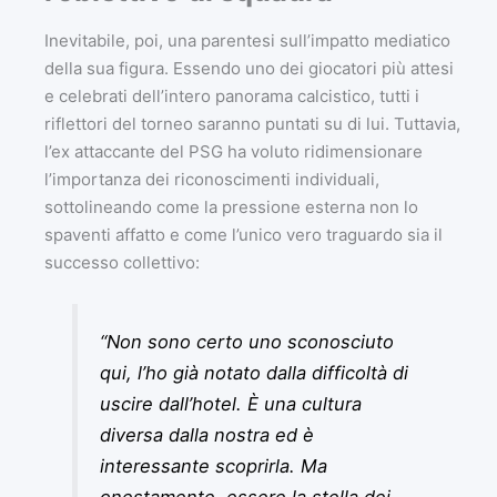
Inevitabile, poi, una parentesi sull’impatto mediatico
della sua figura. Essendo uno dei giocatori più attesi
e celebrati dell’intero panorama calcistico, tutti i
riflettori del torneo saranno puntati su di lui. Tuttavia,
l’ex attaccante del PSG ha voluto ridimensionare
l’importanza dei riconoscimenti individuali,
sottolineando come la pressione esterna non lo
spaventi affatto e come l’unico vero traguardo sia il
successo collettivo:
“Non sono certo uno sconosciuto
qui, l’ho già notato dalla difficoltà di
uscire dall’hotel. È una cultura
diversa dalla nostra ed è
interessante scoprirla. Ma
onestamente, essere la stella dei