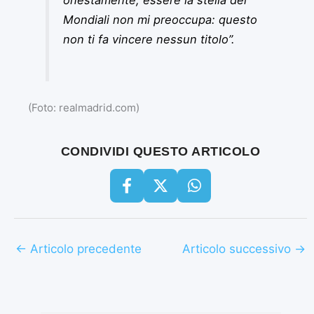
Mondiali non mi preoccupa: questo
non ti fa vincere nessun titolo”.
(Foto: realmadrid.com)
CONDIVIDI QUESTO ARTICOLO
←
Articolo precedente
Articolo successivo
→