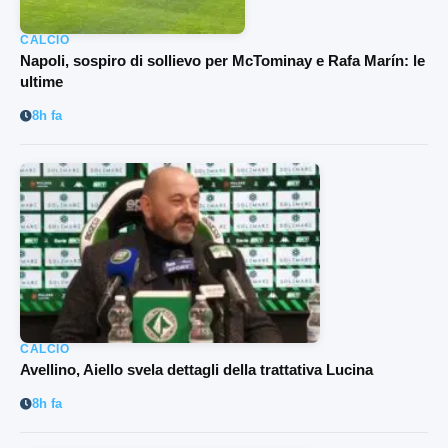
CALCIO
Napoli, sospiro di sollievo per McTominay e Rafa Marín: le
ultime
8h fa
CALCIO
Avellino, Aiello svela dettagli della trattativa Lucina
8h fa