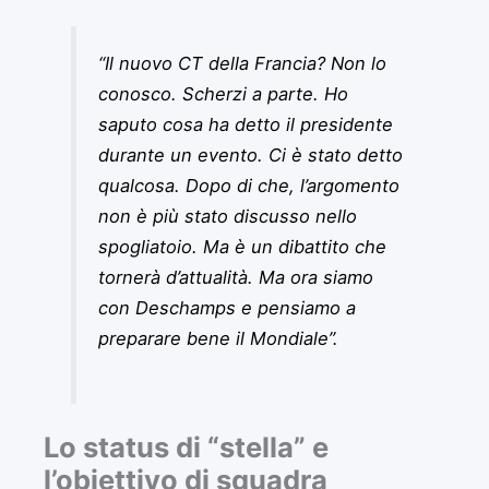
“Il nuovo CT della Francia? Non lo
conosco. Scherzi a parte. Ho
saputo cosa ha detto il presidente
durante un evento. Ci è stato detto
qualcosa. Dopo di che, l’argomento
non è più stato discusso nello
spogliatoio. Ma è un dibattito che
tornerà d’attualità. Ma ora siamo
con Deschamps e pensiamo a
preparare bene il Mondiale”.
Lo status di “stella” e
l’obiettivo di squadra