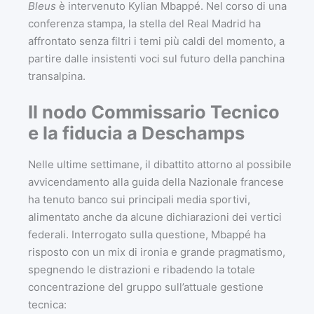
Bleus
è intervenuto Kylian Mbappé. Nel corso di una
conferenza stampa, la stella del Real Madrid ha
affrontato senza filtri i temi più caldi del momento, a
partire dalle insistenti voci sul futuro della panchina
transalpina.
Il nodo Commissario Tecnico
e la fiducia a Deschamps
Nelle ultime settimane, il dibattito attorno al possibile
avvicendamento alla guida della Nazionale francese
ha tenuto banco sui principali media sportivi,
alimentato anche da alcune dichiarazioni dei vertici
federali. Interrogato sulla questione, Mbappé ha
risposto con un mix di ironia e grande pragmatismo,
spegnendo le distrazioni e ribadendo la totale
concentrazione del gruppo sull’attuale gestione
tecnica: