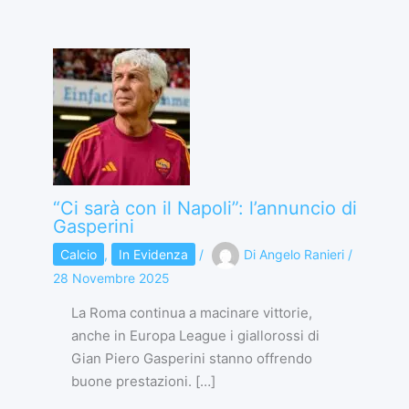
“Ci sarà con il Napoli”: l’annuncio di
Gasperini
Calcio
,
In Evidenza
/
Di
Angelo Ranieri
/
28 Novembre 2025
La Roma continua a macinare vittorie,
anche in Europa League i giallorossi di
Gian Piero Gasperini stanno offrendo
buone prestazioni. […]