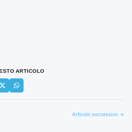
UESTO ARTICOLO
Articolo successivo
→