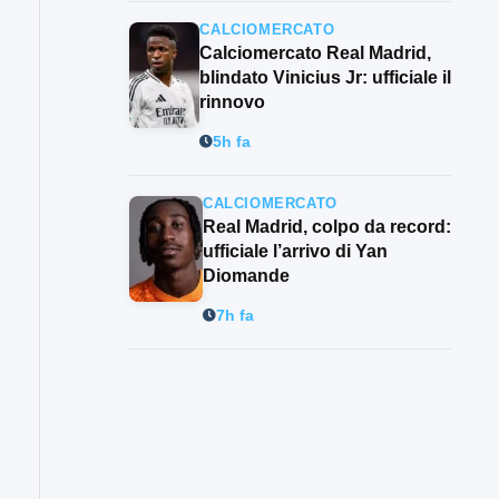
CALCIOMERCATO
Calciomercato Real Madrid,
blindato Vinicius Jr: ufficiale il
rinnovo
5h fa
CALCIOMERCATO
Real Madrid, colpo da record:
ufficiale l’arrivo di Yan
Diomande
7h fa