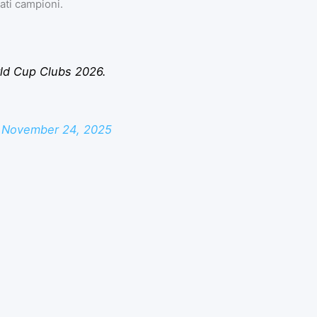
ati campioni.
rld Cup Clubs 2026.
)
November 24, 2025