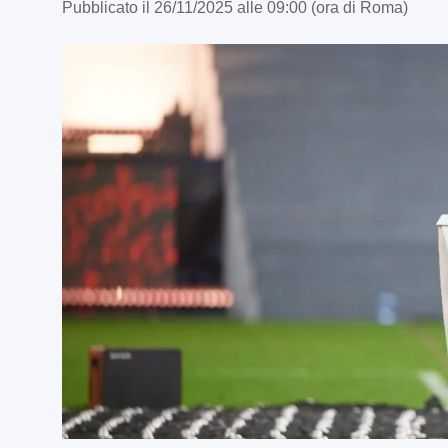
Pubblicato il 26/11/2025 alle 09:00 (ora di Roma)