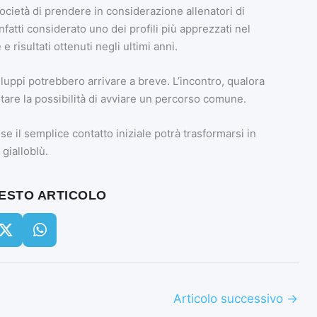
ocietà di prendere in considerazione allenatori di
fatti considerato uno dei profili più apprezzati nel
 risultati ottenuti negli ultimi anni.
iluppi potrebbero arrivare a breve. L’incontro, qualora
tare la possibilità di avviare un percorso comune.
e il semplice contatto iniziale potrà trasformarsi in
gialloblù.
UESTO ARTICOLO
Articolo successivo
→