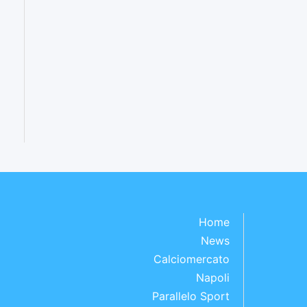
Home
News
Calciomercato
Napoli
Parallelo Sport