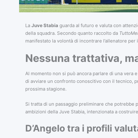
La
Juve Stabia
guarda al futuro e valuta con attenzi
della squadra. Secondo quanto raccolto da
TuttoMe
manifestato la volontà di incontrare l’allenatore per i
Nessuna trattativa, ma
Al momento non si può ancora parlare di una vera e p
di avviare un confronto conoscitivo con il tecnico, 
prossima stagione.
Si tratta di un passaggio preliminare che potrebbe
ambizioni della Juve Stabia, intenzionata a costruir
D’Angelo tra i profili valut