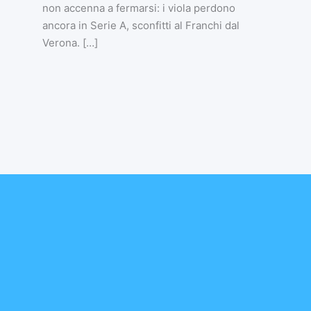
non accenna a fermarsi: i viola perdono
ancora in Serie A, sconfitti al Franchi dal
Verona. […]