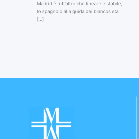
Madrid è tutt’altro che lineare e stabile,
lo spagnolo alla guida dei blancos sta
[…]