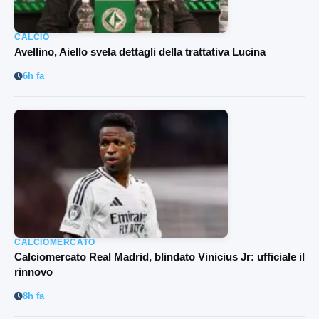
CALCIO
Avellino, Aiello svela dettagli della trattativa Lucina
6h fa
CALCIOMERCATO
Calciomercato Real Madrid, blindato Vinicius Jr: ufficiale il
rinnovo
8h fa