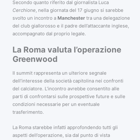
Secondo quanto riferito dal giornalista Luca
Cerchione
, nella giornata del 17 giugno si sarebbe
svolto un incontro a
Manchester
tra una delegazione
del club giallorosso e il padre dell’attaccante inglese,
accompagnato dal proprio legale.
La Roma valuta l’operazione
Greenwood
Il summit rappresenta un ulteriore segnale
dell’interesse della società capitolina nei confronti
del calciatore. L’incontro avrebbe consentito alle
parti di confrontarsi sulle prospettive future e sulle
condizioni necessarie per un eventuale
trasferimento.
La Roma starebbe infatti approfondendo tutti gli
aspetti dell’operazione, sia dal punto di vista