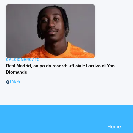
CALCIOMERCATO
Real Madrid, colpo da record: ufficiale l’arrivo di Yan
Diomande
10h fa
Home