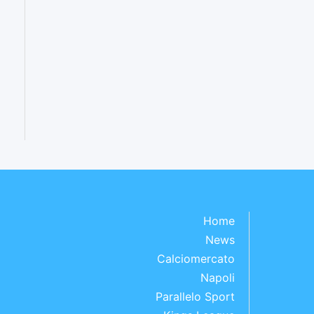
Home
News
Calciomercato
Napoli
Parallelo Sport