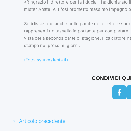
«Ringrazio il direttore per la fiducia – ha dichiarato 
mister Abate. Ai tifosi prometto massimo impegno per
Soddisfazione anche nelle parole del direttore spor
rappresenti un tassello importante per completare i
vista della seconda parte di stagione. Il calciatore h
stampa nei prossimi giorni.
(Foto: ssjuvestabia.it)
CONDIVIDI Q
←
Articolo precedente