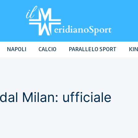
NAPOLI
CALCIO
PARALLELO SPORT
KIN
al Milan: ufficiale