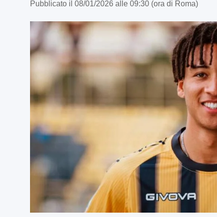
Pubblicato il 08/01/2026 alle 09:30 (ora di Roma)