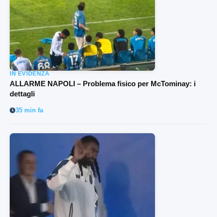
IN EVIDENZA
ALLARME NAPOLI – Problema fisico per McTominay: i
dettagli
35 min fa