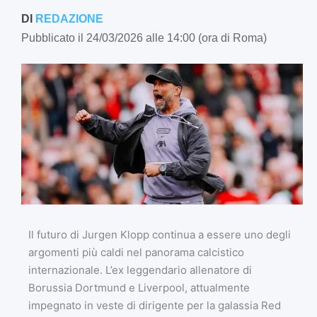
DI
REDAZIONE
Pubblicato il 24/03/2026 alle 14:00 (ora di Roma)
Il futuro di Jurgen Klopp continua a essere uno degli
argomenti più caldi nel panorama calcistico
internazionale. L’ex leggendario allenatore di
Borussia Dortmund e Liverpool, attualmente
impegnato in veste di dirigente per la galassia Red