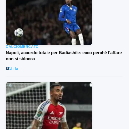
CALCIOMERCATO
Napoli, accordo totale per Badiashile: ecco perché l’affare
non si sblocca
5h fa