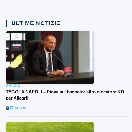
ULTIME NOTIZIE
CALCIO
TEGOLA NAPOLI – Piove sul bagnato: altro giocatore KO
per Allegri!
17 min fa