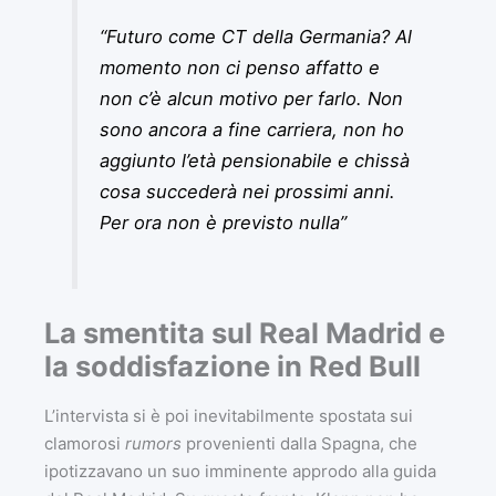
“Futuro come CT della Germania? Al
momento non ci penso affatto e
non c’è alcun motivo per farlo. Non
sono ancora a fine carriera, non ho
aggiunto l’età pensionabile e chissà
cosa succederà nei prossimi anni.
Per ora non è previsto nulla”
La smentita sul Real Madrid e
la soddisfazione in Red Bull
L’intervista si è poi inevitabilmente spostata sui
clamorosi
rumors
provenienti dalla Spagna, che
ipotizzavano un suo imminente approdo alla guida