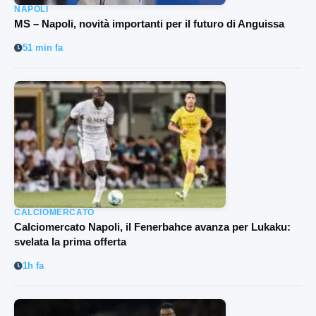
NAPOLI
MS – Napoli, novità importanti per il futuro di Anguissa
51 min fa
CALCIOMERCATO
Calciomercato Napoli, il Fenerbahce avanza per Lukaku:
svelata la prima offerta
1h fa