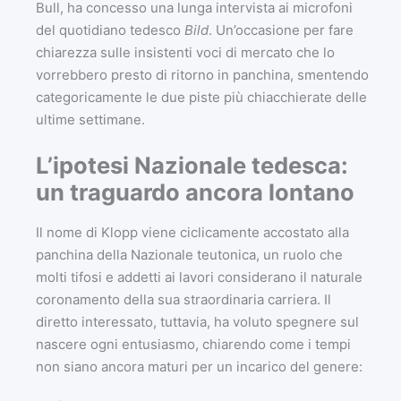
Bull, ha concesso una lunga intervista ai microfoni
del quotidiano tedesco
Bild
. Un’occasione per fare
chiarezza sulle insistenti voci di mercato che lo
vorrebbero presto di ritorno in panchina, smentendo
categoricamente le due piste più chiacchierate delle
ultime settimane.
L’ipotesi Nazionale tedesca:
un traguardo ancora lontano
Il nome di Klopp viene ciclicamente accostato alla
panchina della Nazionale teutonica, un ruolo che
molti tifosi e addetti ai lavori considerano il naturale
coronamento della sua straordinaria carriera. Il
diretto interessato, tuttavia, ha voluto spegnere sul
nascere ogni entusiasmo, chiarendo come i tempi
non siano ancora maturi per un incarico del genere: