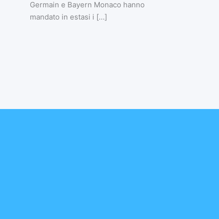
Germain e Bayern Monaco hanno
mandato in estasi i […]