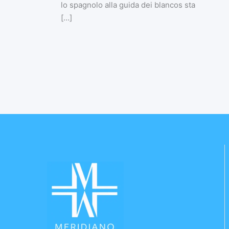
lo spagnolo alla guida dei blancos sta
[…]