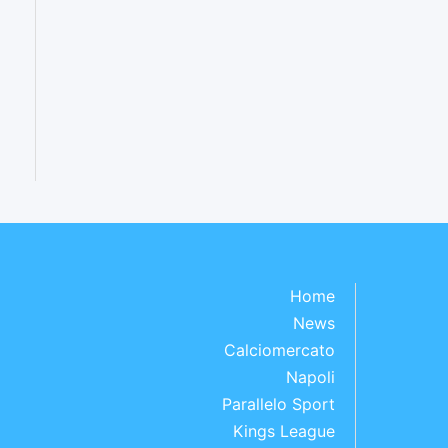
Home
News
Calciomercato
Napoli
Parallelo Sport
Kings League