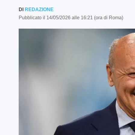
DI
REDAZIONE
Pubblicato il 14/05/2026 alle 16:21 (ora di Roma)