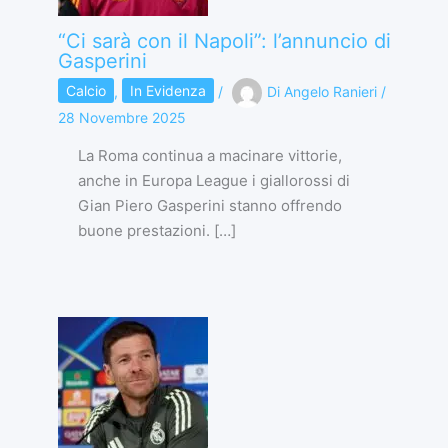
“Ci sarà con il Napoli”: l’annuncio di
Gasperini
Calcio
,
In Evidenza
/
Di
Angelo Ranieri
/
28 Novembre 2025
La Roma continua a macinare vittorie,
anche in Europa League i giallorossi di
Gian Piero Gasperini stanno offrendo
buone prestazioni. […]