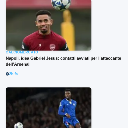
CALCIOMERCATO
Napoli, idea Gabriel Jesus: contatti avviati per l’attaccante
dell’Arsenal
2h fa