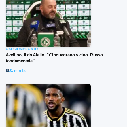
CALCIOMERCATO
Avellino, il ds Aiello: “Cinquegrano vicino. Russo
fondamentale”
31 min fa