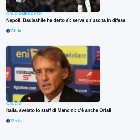
CALCIOMERCATO
Napoli, Badiashile ha detto sì: serve un’uscita in difesa
11h fa
CALCIO
Italia, svelato lo staff di Mancini: c’è anche Oriali
12h fa