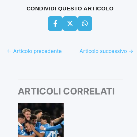
CONDIVIDI QUESTO ARTICOLO
←
Articolo precedente
Articolo successivo
→
ARTICOLI CORRELATI