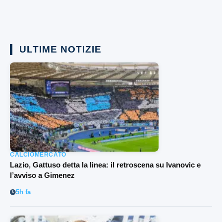
ULTIME NOTIZIE
CALCIOMERCATO
Lazio, Gattuso detta la linea: il retroscena su Ivanovic e
l’avviso a Gimenez
5h fa