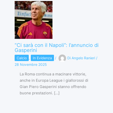
“Ci sarà con il Napoli”: l’annuncio di
Gasperini
Calcio
,
In Evidenza
/
Di
Angelo Ranieri
/
28 Novembre 2025
La Roma continua a macinare vittorie,
anche in Europa League i giallorossi di
Gian Piero Gasperini stanno offrendo
buone prestazioni. […]