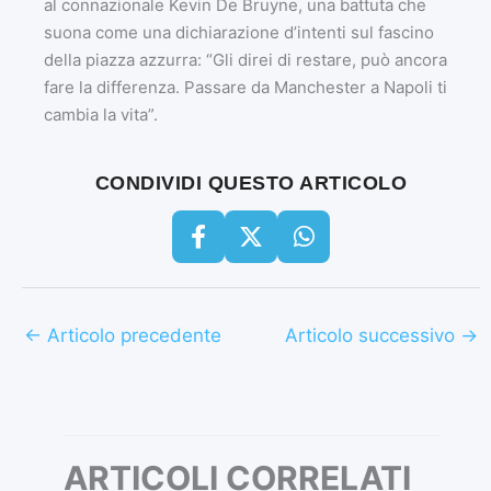
al connazionale Kevin De Bruyne, una battuta che
suona come una dichiarazione d’intenti sul fascino
della piazza azzurra: “Gli direi di restare, può ancora
fare la differenza. Passare da Manchester a Napoli ti
cambia la vita”.
CONDIVIDI QUESTO ARTICOLO
←
Articolo precedente
Articolo successivo
→
ARTICOLI CORRELATI