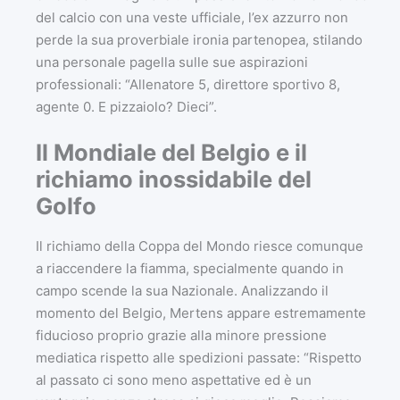
del calcio con una veste ufficiale, l’ex azzurro non
perde la sua proverbiale ironia partenopea, stilando
una personale pagella sulle sue aspirazioni
professionali: “Allenatore 5, direttore sportivo 8,
agente 0. E pizzaiolo? Dieci”.
Il Mondiale del Belgio e il
richiamo inossidabile del
Golfo
Il richiamo della Coppa del Mondo riesce comunque
a riaccendere la fiamma, specialmente quando in
campo scende la sua Nazionale. Analizzando il
momento del Belgio, Mertens appare estremamente
fiducioso proprio grazie alla minore pressione
mediatica rispetto alle spedizioni passate: “Rispetto
al passato ci sono meno aspettative ed è un