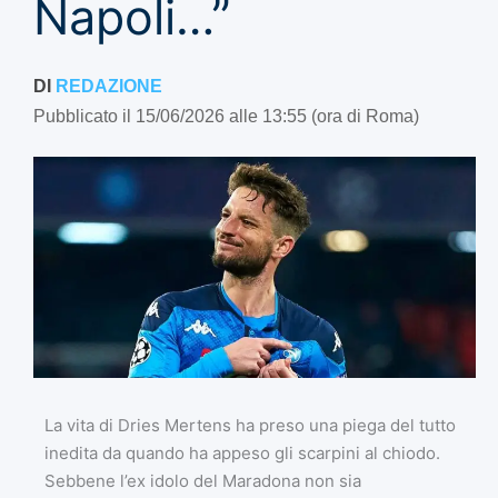
Napoli…”
DI
REDAZIONE
Pubblicato il 15/06/2026 alle 13:55 (ora di Roma)
La vita di Dries Mertens ha preso una piega del tutto
inedita da quando ha appeso gli scarpini al chiodo.
Sebbene l’ex idolo del Maradona non sia