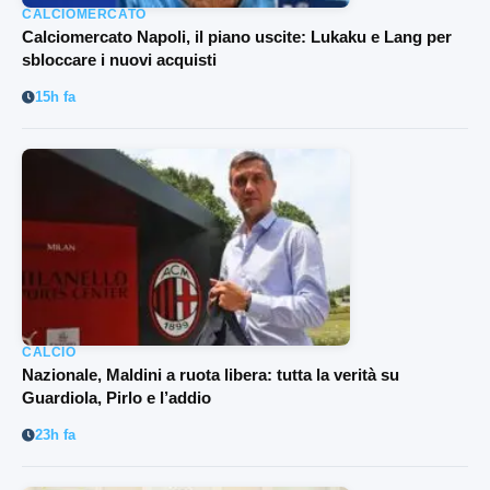
CALCIOMERCATO
Calciomercato Napoli, il piano uscite: Lukaku e Lang per
sbloccare i nuovi acquisti
15h fa
CALCIO
Nazionale, Maldini a ruota libera: tutta la verità su
Guardiola, Pirlo e l’addio
23h fa