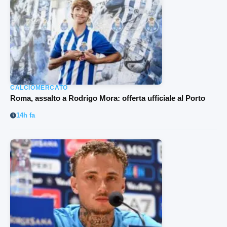
CALCIOMERCATO
Roma, assalto a Rodrigo Mora: offerta ufficiale al Porto
14h fa