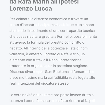
da Rafa Marin all’ipotesi
Lorenzo Lucca
Per colmare la distanza economica e trovare un
punto d’incontro, le diplomazie dei due club stanno
studiando l’inserimento di una contropartita tecnica
che possa risultare gradita a Formello, possibilmente
attraverso la formula del prestito con diritto di
riscatto. All’interno della potenziale lista di nomi
valutabili, è emerso il profilo di Rafa Marin, un
elemento che tuttavia il Napoli preferirebbe
trattenere in organico per la prossima stagione.
Discorso diverso per Sam Beukema, difensore che
piace moltissimo ma la cui fattibilità resta legata alle
reali intenzioni del giocatore stesso.
La vera novità delle ultime ore porta invece dritta a
Lorenzo Lucca. L’attaccante ha fatto rientro al Napoli