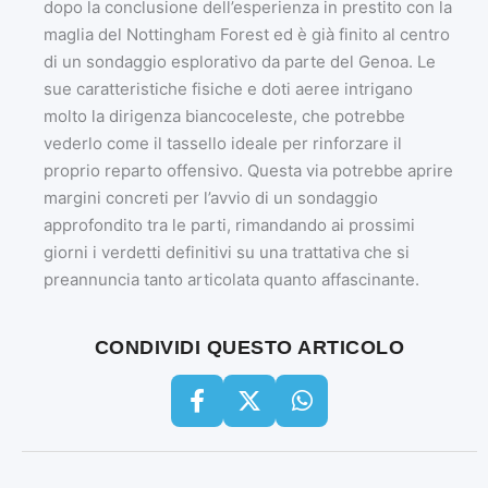
dopo la conclusione dell’esperienza in prestito con la
maglia del Nottingham Forest ed è già finito al centro
di un sondaggio esplorativo da parte del Genoa. Le
sue caratteristiche fisiche e doti aeree intrigano
molto la dirigenza biancoceleste, che potrebbe
vederlo come il tassello ideale per rinforzare il
proprio reparto offensivo. Questa via potrebbe aprire
margini concreti per l’avvio di un sondaggio
approfondito tra le parti, rimandando ai prossimi
giorni i verdetti definitivi su una trattativa che si
preannuncia tanto articolata quanto affascinante.
CONDIVIDI QUESTO ARTICOLO