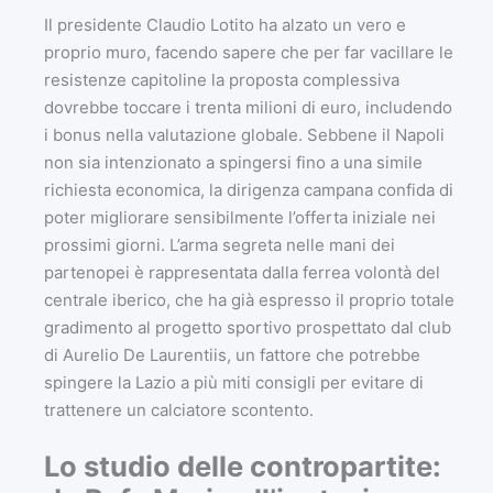
Il presidente Claudio Lotito ha alzato un vero e
proprio muro, facendo sapere che per far vacillare le
resistenze capitoline la proposta complessiva
dovrebbe toccare i trenta milioni di euro, includendo
i bonus nella valutazione globale. Sebbene il Napoli
non sia intenzionato a spingersi fino a una simile
richiesta economica, la dirigenza campana confida di
poter migliorare sensibilmente l’offerta iniziale nei
prossimi giorni. L’arma segreta nelle mani dei
partenopei è rappresentata dalla ferrea volontà del
centrale iberico, che ha già espresso il proprio totale
gradimento al progetto sportivo prospettato dal club
di Aurelio De Laurentiis, un fattore che potrebbe
spingere la Lazio a più miti consigli per evitare di
trattenere un calciatore scontento.
Lo studio delle contropartite: