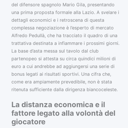
del difensore spagnolo Mario Gila, presentando
una prima proposta formale alla Lazio. A svelare i
dettagli economici e i retroscena di questa
complessa negoziazione è l’esperto di mercato
Alfredo Pedullà, che ha tracciato il quadro di una
trattativa destinata a infiammare i prossimi giorni.
La base d’asta messa sul tavolo dal club
partenopeo si attesta su circa quindici milioni di
euro a cui andrebbe ad aggiungersi una serie di
bonus legati ai risultati sportivi. Una cifra che,
come era ampiamente prevedibile, non è stata
ritenuta sufficiente dalla dirigenza biancoceleste.
La distanza economica e il
fattore legato alla volontà del
giocatore