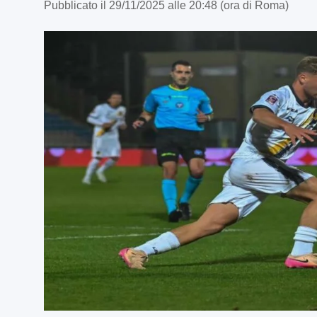
Pubblicato il 29/11/2025 alle 20:48 (ora di Roma)