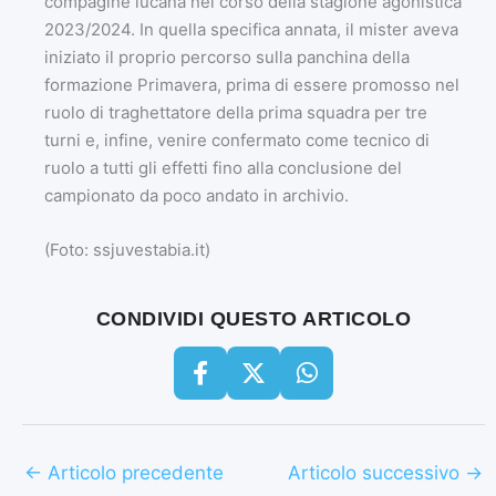
compagine lucana nel corso della stagione agonistica
2023/2024. In quella specifica annata, il mister aveva
iniziato il proprio percorso sulla panchina della
formazione Primavera, prima di essere promosso nel
ruolo di traghettatore della prima squadra per tre
turni e, infine, venire confermato come tecnico di
ruolo a tutti gli effetti fino alla conclusione del
campionato da poco andato in archivio.
(Foto: ssjuvestabia.it)
CONDIVIDI QUESTO ARTICOLO
←
Articolo precedente
Articolo successivo
→