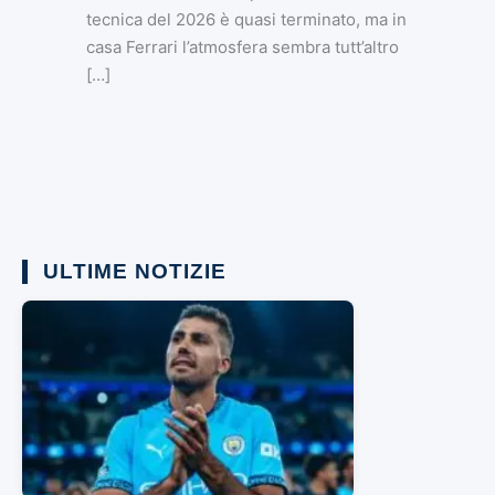
tecnica del 2026 è quasi terminato, ma in
casa Ferrari l’atmosfera sembra tutt’altro
[…]
ULTIME NOTIZIE