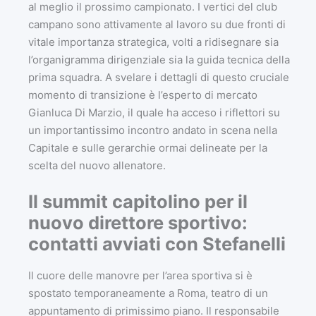
al meglio il prossimo campionato. I vertici del club
campano sono attivamente al lavoro su due fronti di
vitale importanza strategica, volti a ridisegnare sia
l’organigramma dirigenziale sia la guida tecnica della
prima squadra. A svelare i dettagli di questo cruciale
momento di transizione è l’esperto di mercato
Gianluca Di Marzio, il quale ha acceso i riflettori su
un importantissimo incontro andato in scena nella
Capitale e sulle gerarchie ormai delineate per la
scelta del nuovo allenatore.
Il summit capitolino per il
nuovo direttore sportivo:
contatti avviati con Stefanelli
Il cuore delle manovre per l’area sportiva si è
spostato temporaneamente a Roma, teatro di un
appuntamento di primissimo piano. Il responsabile