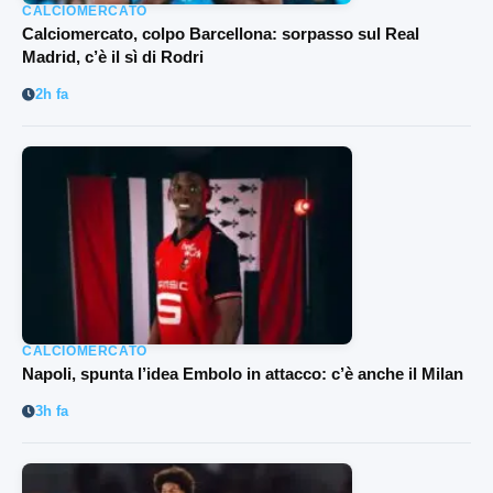
CALCIOMERCATO
Calciomercato, colpo Barcellona: sorpasso sul Real
Madrid, c’è il sì di Rodri
2h fa
CALCIOMERCATO
Napoli, spunta l’idea Embolo in attacco: c’è anche il Milan
3h fa