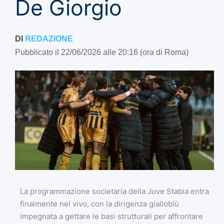
De Giorgio
DI
REDAZIONE
Pubblicato il 22/06/2026 alle 20:16 (ora di Roma)
La programmazione societaria della Juve Stabia entra
finalmente nel vivo, con la dirigenza gialloblù
impegnata a gettare le basi strutturali per affrontare