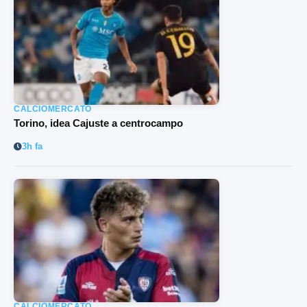
CALCIOMERCATO
Torino, idea Cajuste a centrocampo
3h fa
CALCIOMERCATO