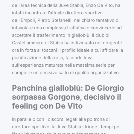
dell’area tecnica della Juve Stabia, Enzo De Vito, ha
infatti incontrato l’attuale direttore sportivo
dell’Empoli, Pietro Stefanelli, nel chiaro tentativo di
intavolare una complessa trattativa e convincerlo ad
accettare il trasferimento in gialloblù. Il club di
Castellammare di Stabia ha individuato nel dirigente
ora in forza ai toscani il profilo ideale a cui affidare la
pianificazione della rosa, facendo leva
sull’esperienza maturata nella massima serie per
compiere un decisivo salto di qualità organizzativo.
Panchina gialloblù: De Giorgio
sorpassa Gorgone, decisivo il
feeling con De Vito
In parallelo con i discorsi legati alla poltrona di
direttore sportivo, la Juve Stabia stringe i tempi per