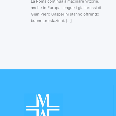
La Roma continua a macinare vittorie,
anche in Europa League i giallorossi di
Gian Piero Gasperini stanno offrendo
buone prestazioni. […]