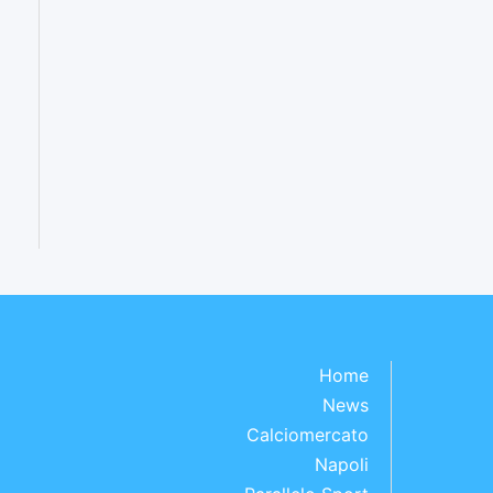
Home
News
Calciomercato
Napoli