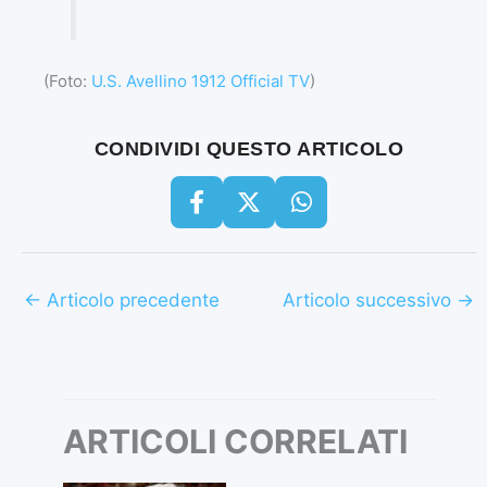
(Foto:
U.S. Avellino 1912 Official TV
)
CONDIVIDI QUESTO ARTICOLO
←
Articolo precedente
Articolo successivo
→
ARTICOLI CORRELATI