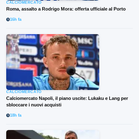
CALCIOMERCATO
Roma, assalto a Rodrigo Mora: offerta ufficiale al Porto
16h fa
CALCIOMERCATO
Calciomercato Napoli, il piano uscite: Lukaku e Lang per
sbloccare i nuovi acquisti
18h fa