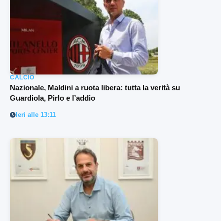
CALCIO
Nazionale, Maldini a ruota libera: tutta la verità su
Guardiola, Pirlo e l’addio
Ieri alle 13:11