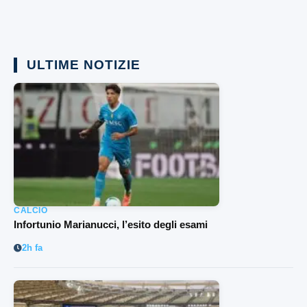
ULTIME NOTIZIE
CALCIO
Infortunio Marianucci, l’esito degli esami
2h fa