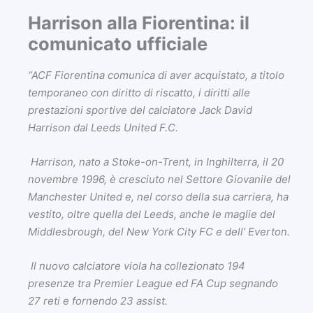
Harrison alla Fiorentina: il
comunicato ufficiale
“ACF Fiorentina comunica di aver acquistato, a titolo
temporaneo con diritto di riscatto, i diritti alle
prestazioni sportive del calciatore Jack David
Harrison dal Leeds United F.C.
Harrison, nato a Stoke-on-Trent, in Inghilterra, il 20
novembre 1996, è cresciuto nel Settore Giovanile del
Manchester United e, nel corso della sua carriera, ha
vestito, oltre quella del Leeds, anche le maglie del
Middlesbrough, del New York City FC e dell’ Everton.
Il nuovo calciatore viola ha collezionato 194
presenze tra Premier League ed FA Cup segnando
27 reti e fornendo 23 assist.