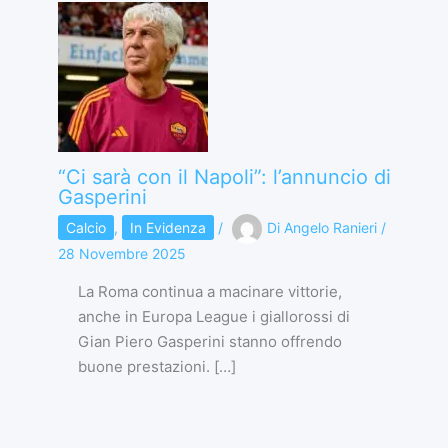
“Ci sarà con il Napoli”: l’annuncio di
Gasperini
Calcio
,
In Evidenza
/
Di
Angelo Ranieri
/
28 Novembre 2025
La Roma continua a macinare vittorie,
anche in Europa League i giallorossi di
Gian Piero Gasperini stanno offrendo
buone prestazioni. […]