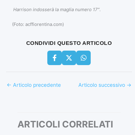
Harrison indosserà la maglia numero 17″
.
(Foto: acffiorentina.com)
CONDIVIDI QUESTO ARTICOLO
←
Articolo precedente
Articolo successivo
→
ARTICOLI CORRELATI