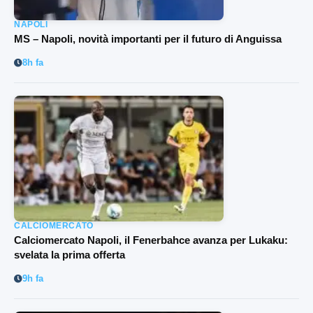
NAPOLI
MS – Napoli, novità importanti per il futuro di Anguissa
8h fa
CALCIOMERCATO
Calciomercato Napoli, il Fenerbahce avanza per Lukaku:
svelata la prima offerta
9h fa