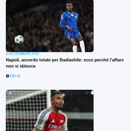
CALCIOMERCATO
Napoli, accordo totale per Badiashile: ecco perché l’affare
non si sblocca
13h fa