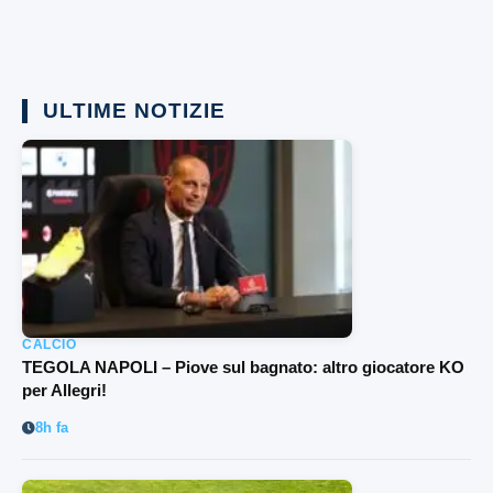
ULTIME NOTIZIE
CALCIO
TEGOLA NAPOLI – Piove sul bagnato: altro giocatore KO
per Allegri!
8h fa