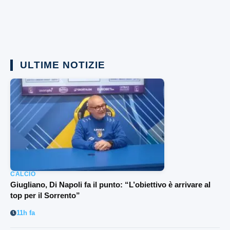
ULTIME NOTIZIE
CALCIO
Giugliano, Di Napoli fa il punto: “L’obiettivo è arrivare al
top per il Sorrento”
11h fa