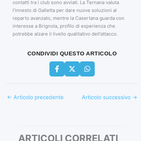
contatti tra i club sono avviati. La Ternana valuta
l’innesto di Galletta per dare nuove soluzioni al
reparto avanzato, mentre la Casertana guarda con
interesse a Brignola, profilo di esperienza che
potrebbe alzare il livello qualitativo dell’attacco.
CONDIVIDI QUESTO ARTICOLO
←
Articolo precedente
Articolo successivo
→
ARTICOLI CORRELATI