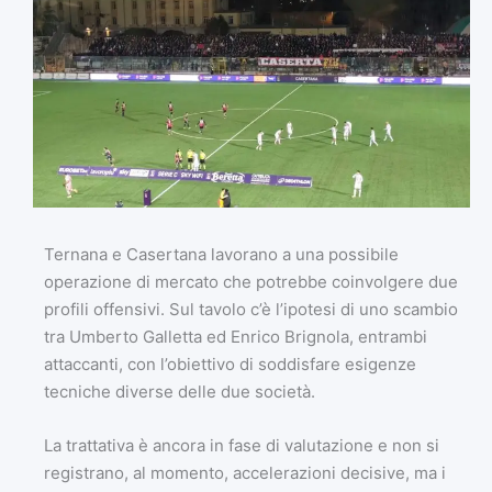
Ternana e Casertana lavorano a una possibile
operazione di mercato che potrebbe coinvolgere due
profili offensivi. Sul tavolo c’è l’ipotesi di uno scambio
tra Umberto Galletta ed Enrico Brignola, entrambi
attaccanti, con l’obiettivo di soddisfare esigenze
tecniche diverse delle due società.
La trattativa è ancora in fase di valutazione e non si
registrano, al momento, accelerazioni decisive, ma i