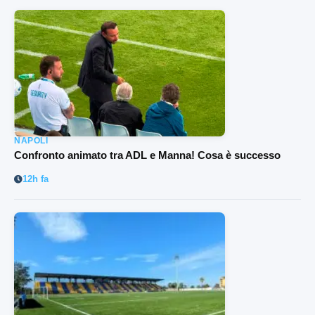
NAPOLI
Confronto animato tra ADL e Manna! Cosa è successo
12h fa