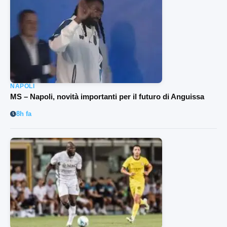
NAPOLI
MS – Napoli, novità importanti per il futuro di Anguissa
8h fa