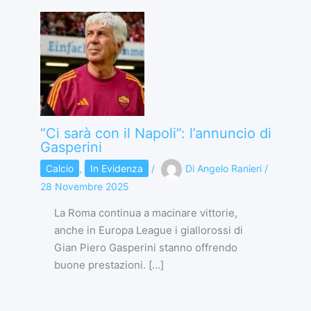
“Ci sarà con il Napoli”: l’annuncio di
Gasperini
Calcio
,
In Evidenza
/
Di
Angelo Ranieri
/
28 Novembre 2025
La Roma continua a macinare vittorie,
anche in Europa League i giallorossi di
Gian Piero Gasperini stanno offrendo
buone prestazioni. […]