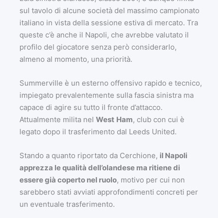
sul tavolo di alcune società del massimo campionato
italiano in vista della sessione estiva di mercato. Tra
queste c’è anche il Napoli, che avrebbe valutato il
profilo del giocatore senza però considerarlo,
almeno al momento, una priorità.
Summerville è un esterno offensivo rapido e tecnico,
impiegato prevalentemente sulla fascia sinistra ma
capace di agire su tutto il fronte d’attacco.
Attualmente milita nel
West
Ham
, club con cui è
legato dopo il trasferimento dal Leeds United.
Stando a quanto riportato da Cerchione,
il Napoli
apprezza le qualità dell’olandese ma ritiene di
essere già coperto nel ruolo
, motivo per cui non
sarebbero stati avviati approfondimenti concreti per
un eventuale trasferimento.