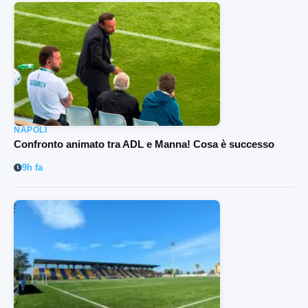
NAPOLI
Confronto animato tra ADL e Manna! Cosa è successo
9h fa