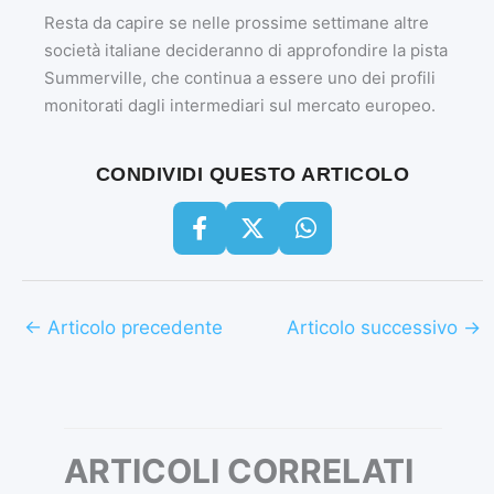
Resta da capire se nelle prossime settimane altre
società italiane decideranno di approfondire la pista
Summerville, che continua a essere uno dei profili
monitorati dagli intermediari sul mercato europeo.
CONDIVIDI QUESTO ARTICOLO
←
Articolo precedente
Articolo successivo
→
ARTICOLI CORRELATI