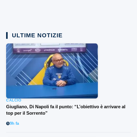
ULTIME NOTIZIE
CALCIO
Giugliano, Di Napoli fa il punto: “L’obiettivo è arrivare al
top per il Sorrento”
9h fa