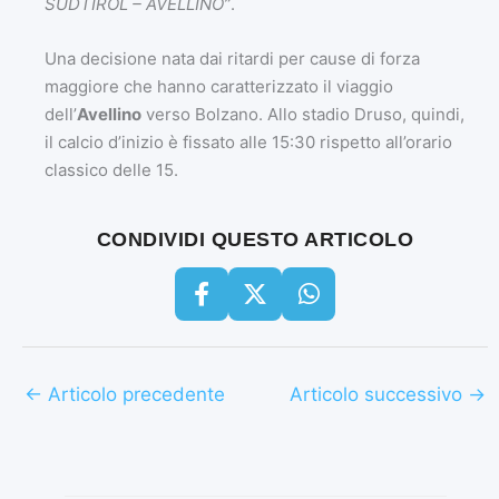
SÜDTIROL – AVELLINO”
.
Una decisione nata dai ritardi per cause di forza
maggiore che hanno caratterizzato il viaggio
dell’
Avellino
verso Bolzano. Allo stadio Druso, quindi,
il calcio d’inizio è fissato alle 15:30 rispetto all’orario
classico delle 15.
CONDIVIDI QUESTO ARTICOLO
←
Articolo precedente
Articolo successivo
→