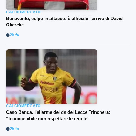
CALCIOMERCATO
Benevento, colpo in attacco: è ufficiale l’arrivo di David
Okereke
2h fa
CALCIOMERCATO
Caso Banda, l’allarme del ds del Lecce Trinchera:
“Inconcepibile non rispettare le regole”
2h fa