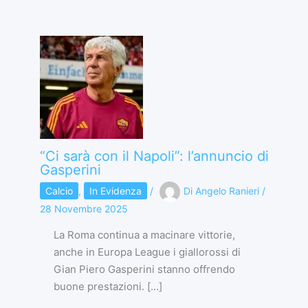
“Ci sarà con il Napoli”: l’annuncio di
Gasperini
Calcio
,
In Evidenza
/
Di
Angelo Ranieri
/
28 Novembre 2025
La Roma continua a macinare vittorie,
anche in Europa League i giallorossi di
Gian Piero Gasperini stanno offrendo
buone prestazioni. […]