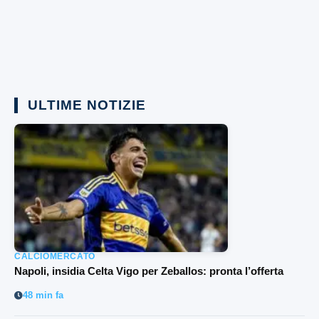
ULTIME NOTIZIE
CALCIOMERCATO
Napoli, insidia Celta Vigo per Zeballos: pronta l’offerta
48 min fa