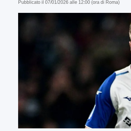
Pubblicato il 07/01/2026 alle 12:00 (ora di Roma)