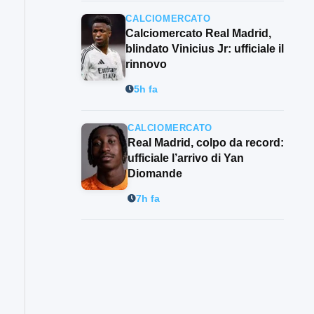
CALCIOMERCATO
Calciomercato Real Madrid,
blindato Vinicius Jr: ufficiale il
rinnovo
5h fa
CALCIOMERCATO
Real Madrid, colpo da record:
ufficiale l’arrivo di Yan
Diomande
7h fa