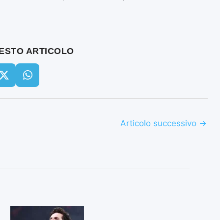
UESTO ARTICOLO
Articolo successivo
→