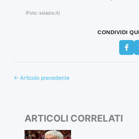
(Foto: sslazio.it)
CONDIVIDI Q
←
Articolo precedente
ARTICOLI CORRELATI