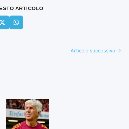
UESTO ARTICOLO
Articolo successivo
→