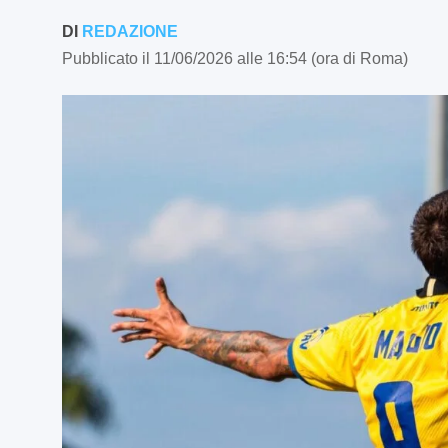
DI
REDAZIONE
Pubblicato il 11/06/2026 alle 16:54 (ora di Roma)