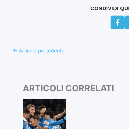
CONDIVIDI Q
←
Articolo precedente
ARTICOLI CORRELATI