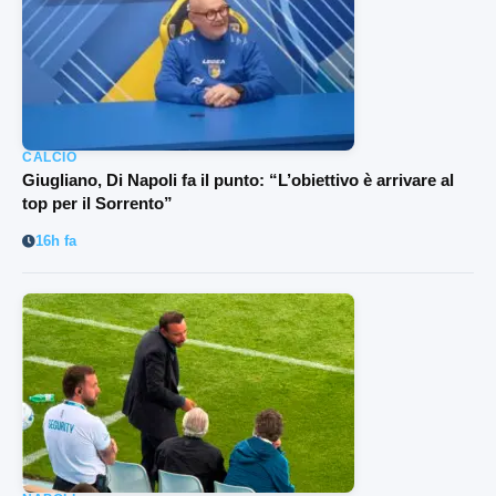
CALCIO
Giugliano, Di Napoli fa il punto: “L’obiettivo è arrivare al
top per il Sorrento”
16h fa