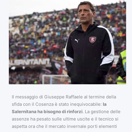
Il messaggio di Giuseppe Raffaele al termine della
sfida con il Cosenza è stato inequivocabile:
la
Salernitana ha bisogno di rinforzi
. La gestione delle
assenze ha pesato sulle ultime uscite e il tecnico si
aspetta ora che il mercato invernale porti elementi