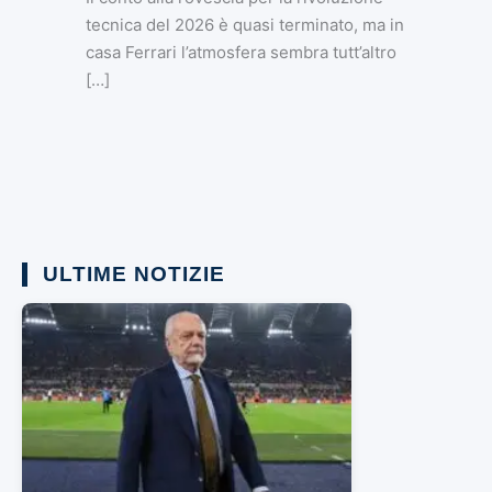
tecnica del 2026 è quasi terminato, ma in
casa Ferrari l’atmosfera sembra tutt’altro
[…]
ULTIME NOTIZIE