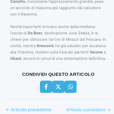
Canotto
, nonostante l’apprezzamento granata, pesa
un accordo di massima già raggiunto dal calciatore
con il Ravenna.
​Novità importanti arrivano anche dalla mediana:
l’uscita di
De Boer
, destinazione Juve Stabia, è la
chiave per sbloccare l’arrivo di Meazzi dal Pescara. In
uscita, mentre
Knezovic
ha già salutato per accasarsi
alla Triestina, restano sulla lista dei partenti
Varone
e
Ubani
, ancora in cerca di una sistemazione definitiva.
CONDIVIDI QUESTO ARTICOLO
←
Articolo precedente
Articolo successivo
→