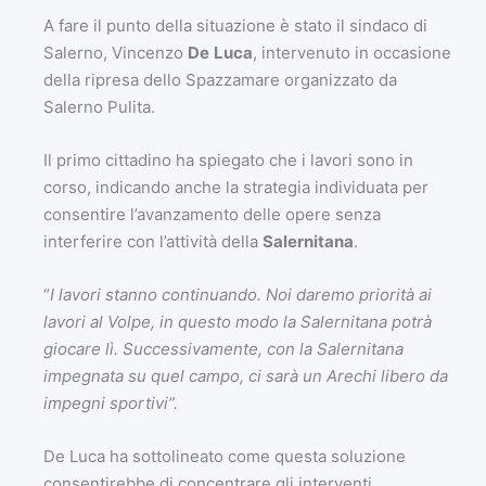
A fare il punto della situazione è stato il sindaco di
Salerno, Vincenzo
De
Luca
, intervenuto in occasione
della ripresa dello Spazzamare organizzato da
Salerno Pulita.
Il primo cittadino ha spiegato che i lavori sono in
corso, indicando anche la strategia individuata per
consentire l’avanzamento delle opere senza
interferire con l’attività della
Salernitana
.
“
I lavori stanno continuando. Noi daremo priorità ai
lavori al Volpe, in questo modo la Salernitana potrà
giocare lì. Successivamente, con la Salernitana
impegnata su quel campo, ci sarà un Arechi libero da
impegni sportivi”.
De Luca ha sottolineato come questa soluzione
consentirebbe di concentrare gli interventi