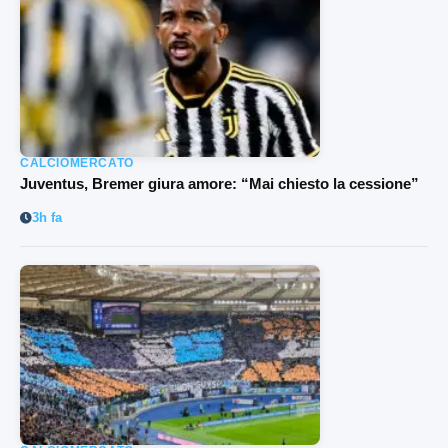
CALCIOMERCATO
Juventus, Bremer giura amore: “Mai chiesto la cessione”
3h fa