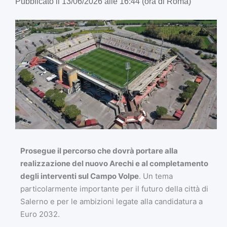
Pubblicato il 13/06/2026 alle 16:44 (ora di Roma)
Prosegue il percorso che dovrà portare alla
realizzazione del nuovo Arechi e al completamento
degli interventi sul Campo Volpe
. Un tema
particolarmente importante per il futuro della città di
Salerno e per le ambizioni legate alla candidatura a
Euro 2032.