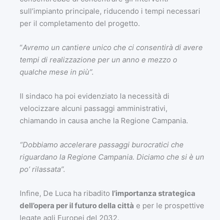
sull’impianto principale, riducendo i tempi necessari
per il completamento del progetto.
“
Avremo un cantiere unico che ci consentirà di avere
tempi di realizzazione per un anno e mezzo o
qualche mese in più”.
Il sindaco ha poi evidenziato la necessità di
velocizzare alcuni passaggi amministrativi,
chiamando in causa anche la Regione Campania.
“Dobbiamo accelerare passaggi burocratici che
riguardano la Regione Campania. Diciamo che si è un
po’ rilassata”.
Infine, De Luca ha ribadito
l’importanza strategica
dell’opera per il futuro della città
e per le prospettive
legate agli Europei del 2032.