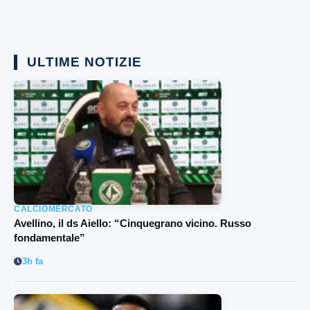
ULTIME NOTIZIE
CALCIOMERCATO
Avellino, il ds Aiello: “Cinquegrano vicino. Russo
fondamentale”
3h fa