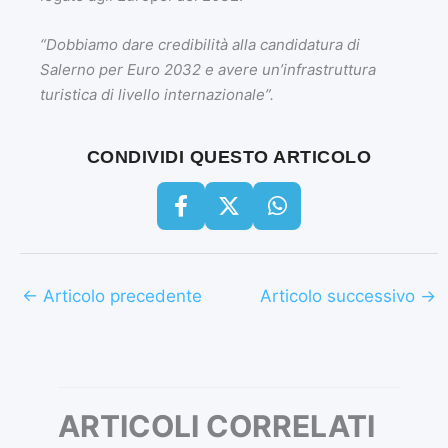
“Dobbiamo dare credibilità alla candidatura di
Salerno per Euro 2032 e avere un’infrastruttura
turistica di livello internazionale”.
CONDIVIDI QUESTO ARTICOLO
←
Articolo precedente
Articolo successivo
→
ARTICOLI CORRELATI