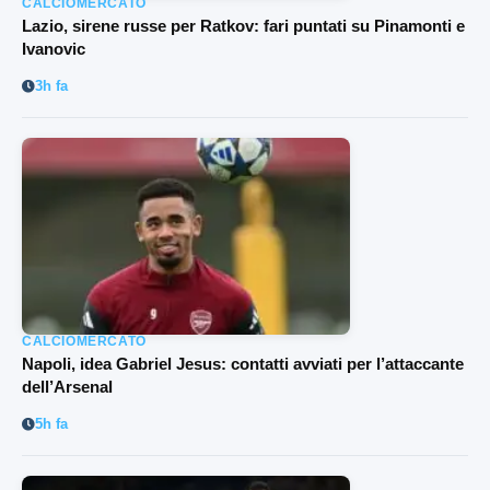
CALCIOMERCATO
Lazio, sirene russe per Ratkov: fari puntati su Pinamonti e
Ivanovic
3h fa
CALCIOMERCATO
Napoli, idea Gabriel Jesus: contatti avviati per l’attaccante
dell’Arsenal
5h fa