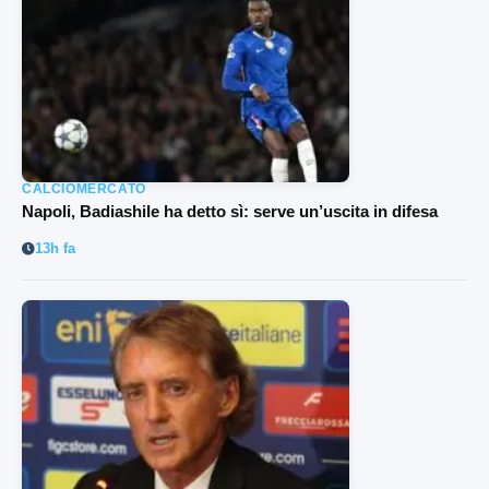
CALCIOMERCATO
Napoli, Badiashile ha detto sì: serve un’uscita in difesa
13h fa